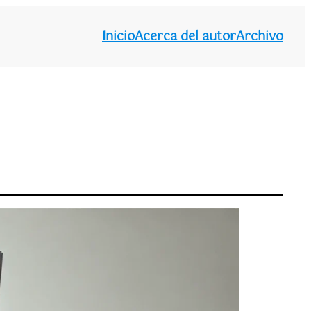
Inicio
Acerca del autor
Archivo