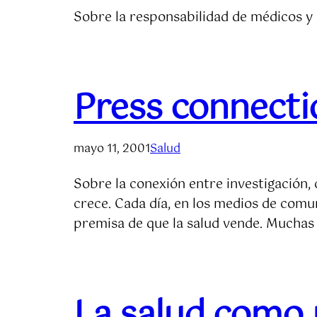
Sobre la responsabilidad de médicos y
Press connecti
mayo 11, 2001
Salud
Sobre la conexión entre investigación,
crece. Cada día, en los medios de comun
premisa de que la salud vende. Muchas 
La salud como 