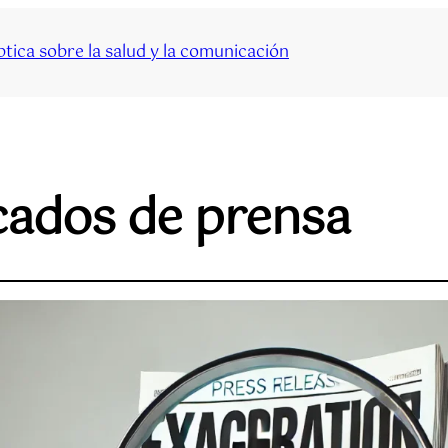
tica sobre la salud y la comunicación
ados de prensa