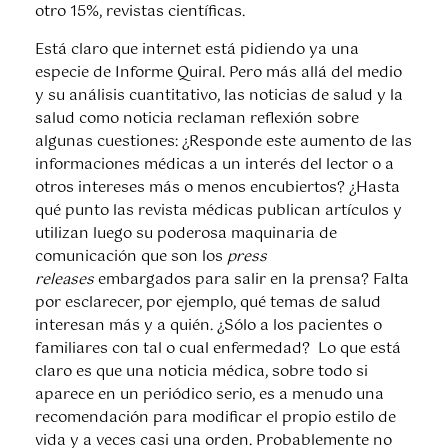
otro 15%, revistas científicas.
Está claro que internet está pidiendo ya una
especie de Informe Quiral. Pero más allá del medio
y su análisis cuantitativo, las noticias de salud y la
salud como noticia reclaman reflexión sobre
algunas cuestiones: ¿Responde este aumento de las
informaciones médicas a un interés del lector o a
otros intereses más o menos encubiertos? ¿Hasta
qué punto las revista médicas publican artículos y
utilizan luego su poderosa maquinaria de
comunicación que son los
press
releases
embargados para salir en la prensa? Falta
por esclarecer, por ejemplo, qué temas de salud
interesan más y a quién. ¿Sólo a los pacientes o
familiares con tal o cual enfermedad? Lo que está
claro es que una noticia médica, sobre todo si
aparece en un periódico serio, es a menudo una
recomendación para modificar el propio estilo de
vida y a veces casi una orden. Probablemente no