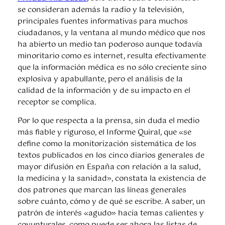
se consideran además la radio y la televisión,
principales fuentes informativas para muchos
ciudadanos, y la ventana al mundo médico que nos
ha abierto un medio tan poderoso aunque todavía
minoritario como es internet, resulta efectivamente
que la información médica es no sólo creciente sino
explosiva y apabullante, pero el análisis de la
calidad de la información y de su impacto en el
receptor se complica.
Por lo que respecta a la prensa, sin duda el medio
más fiable y riguroso, el Informe Quiral, que «se
define como la monitorización sistemática de los
textos publicados en los cinco diarios generales de
mayor difusión en España con relación a la salud,
la medicina y la sanidad», constata la existencia de
dos patrones que marcan las líneas generales
sobre cuánto, cómo y de qué se escribe. A saber, un
patrón de interés «agudo» hacia temas calientes y