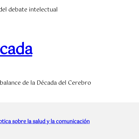
el debate intelectual
écada
 balance de la Década del Cerebro
tica sobre la salud y la comunicación