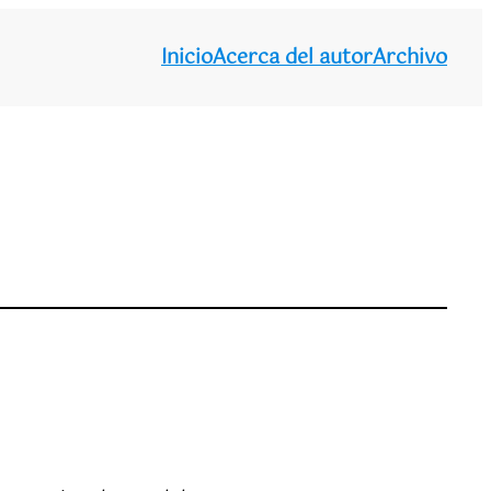
Inicio
Acerca del autor
Archivo