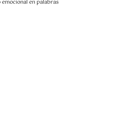
do emocional en palabras