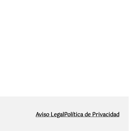
Aviso Legal
Política de Privacidad