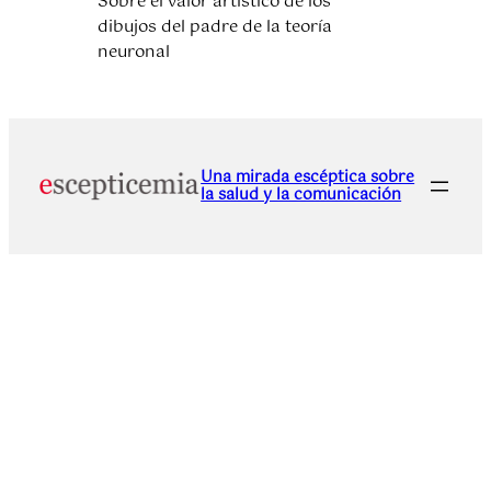
Sobre el valor artístico de los
dibujos del padre de la teoría
neuronal
Una mirada escéptica sobre
la salud y la comunicación