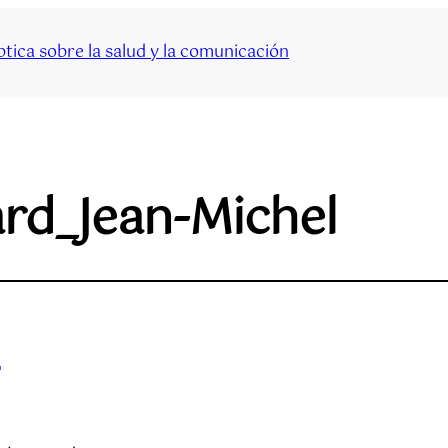
tica sobre la salud y la comunicación
rd_Jean-Michel
l