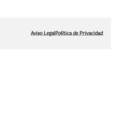
Aviso Legal
Política de Privacidad