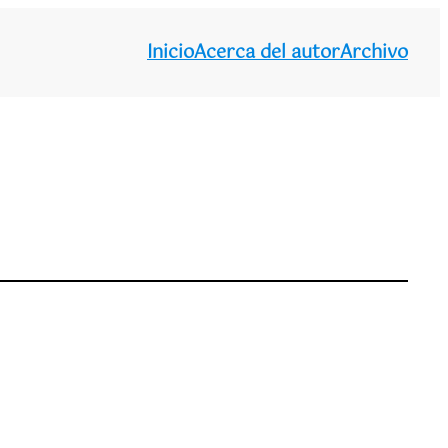
Inicio
Acerca del autor
Archivo