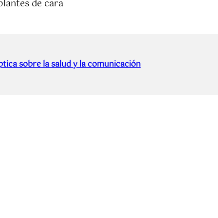
plantes de cara
tica sobre la salud y la comunicación