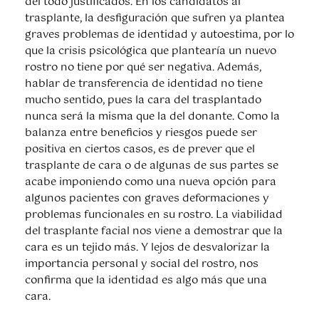
del todo justificados. En los candidatos al
trasplante, la desfiguración que sufren ya plantea
graves problemas de identidad y autoestima, por lo
que la crisis psicológica que plantearía un nuevo
rostro no tiene por qué ser negativa. Además,
hablar de transferencia de identidad no tiene
mucho sentido, pues la cara del trasplantado
nunca será la misma que la del donante. Como la
balanza entre beneficios y riesgos puede ser
positiva en ciertos casos, es de prever que el
trasplante de cara o de algunas de sus partes se
acabe imponiendo como una nueva opción para
algunos pacientes con graves deformaciones y
problemas funcionales en su rostro. La viabilidad
del trasplante facial nos viene a demostrar que la
cara es un tejido más. Y lejos de desvalorizar la
importancia personal y social del rostro, nos
confirma que la identidad es algo más que una
cara.