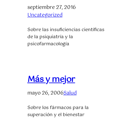
septiembre 27, 2016
Uncategorized
Sobre las insuficiencias científicas
de la psiquiatría y la
psicofarmacología
Más y mejor
mayo 26, 2006
Salud
Sobre los fármacos para la
superación y el bienestar