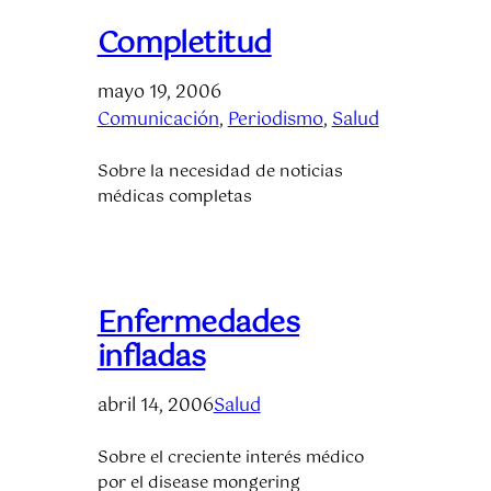
Completitud
mayo 19, 2006
Comunicación
, 
Periodismo
, 
Salud
Sobre la necesidad de noticias
médicas completas
Enfermedades
infladas
abril 14, 2006
Salud
Sobre el creciente interés médico
por el disease mongering