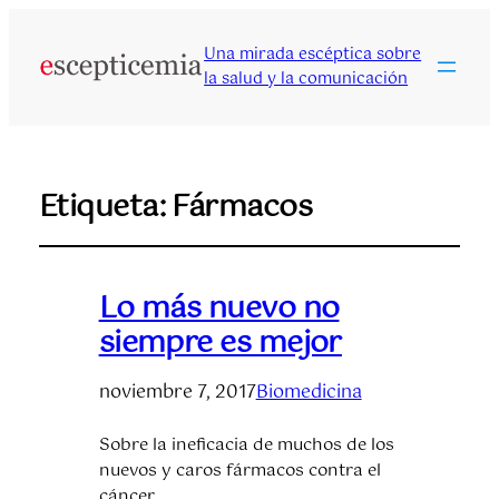
Una mirada escéptica sobre
la salud y la comunicación
Etiqueta:
Fármacos
Lo más nuevo no
siempre es mejor
noviembre 7, 2017
Biomedicina
Sobre la ineficacia de muchos de los
nuevos y caros fármacos contra el
cáncer