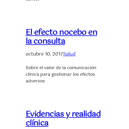
El efecto nocebo en
la consulta
octubre 10, 2017
Salud
Sobre el valor de la comunicación
clínica para gestionar los efectos
adversos
Evidencias y realidad
clínica