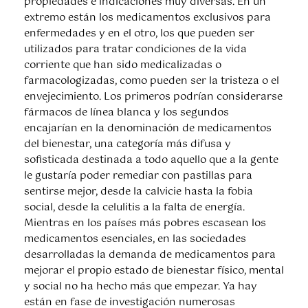
propiedades e indicaciones muy diversas. En un
extremo están los medicamentos exclusivos para
enfermedades y en el otro, los que pueden ser
utilizados para tratar condiciones de la vida
corriente que han sido medicalizadas o
farmacologizadas, como pueden ser la tristeza o el
envejecimiento. Los primeros podrían considerarse
fármacos de línea blanca y los segundos
encajarían en la denominación de medicamentos
del bienestar, una categoría más difusa y
sofisticada destinada a todo aquello que a la gente
le gustaría poder remediar con pastillas para
sentirse mejor, desde la calvicie hasta la fobia
social, desde la celulitis a la falta de energía.
Mientras en los países más pobres escasean los
medicamentos esenciales, en las sociedades
desarrolladas la demanda de medicamentos para
mejorar el propio estado de bienestar físico, mental
y social no ha hecho más que empezar. Ya hay
están en fase de investigación numerosas