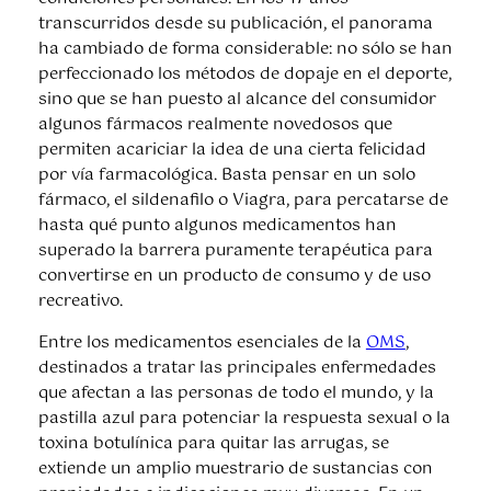
transcurridos desde su publicación, el panorama
ha cambiado de forma considerable: no sólo se han
perfeccionado los métodos de dopaje en el deporte,
sino que se han puesto al alcance del consumidor
algunos fármacos realmente novedosos que
permiten acariciar la idea de una cierta felicidad
por vía farmacológica. Basta pensar en un solo
fármaco, el sildenafilo o Viagra, para percatarse de
hasta qué punto algunos medicamentos han
superado la barrera puramente terapéutica para
convertirse en un producto de consumo y de uso
recreativo.
Entre los medicamentos esenciales de la
OMS
,
destinados a tratar las principales enfermedades
que afectan a las personas de todo el mundo, y la
pastilla azul para potenciar la respuesta sexual o la
toxina botulínica para quitar las arrugas, se
extiende un amplio muestrario de sustancias con