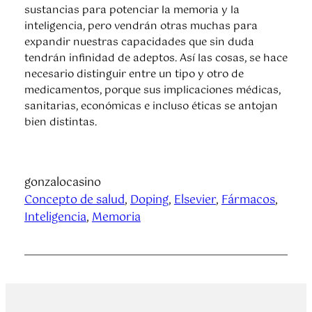
sustancias para potenciar la memoria y la
inteligencia, pero vendrán otras muchas para
expandir nuestras capacidades que sin duda
tendrán infinidad de adeptos. Así las cosas, se hace
necesario distinguir entre un tipo y otro de
medicamentos, porque sus implicaciones médicas,
sanitarias, económicas e incluso éticas se antojan
bien distintas.
gonzalocasino
Concepto de salud
, 
Doping
, 
Elsevier
, 
Fármacos
, 
Inteligencia
, 
Memoria