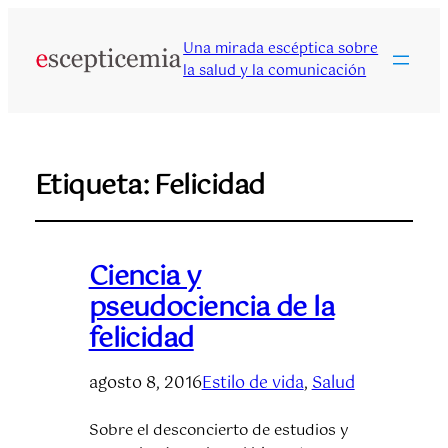
Una mirada escéptica sobre
la salud y la comunicación
Etiqueta:
Felicidad
Ciencia y
pseudociencia de la
felicidad
agosto 8, 2016
Estilo de vida
, 
Salud
Sobre el desconcierto de estudios y