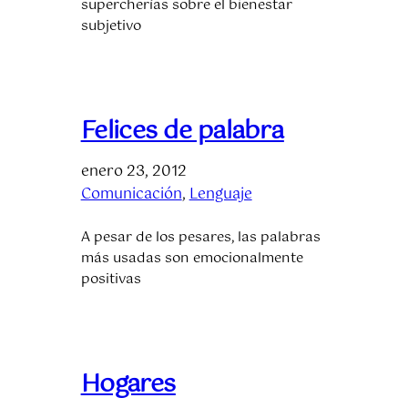
supercherías sobre el bienestar
subjetivo
Felices de palabra
enero 23, 2012
Comunicación
, 
Lenguaje
A pesar de los pesares, las palabras
más usadas son emocionalmente
positivas
Hogares