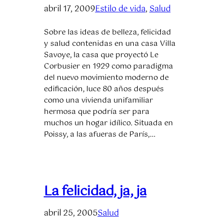
abril 17, 2009
Estilo de vida
, 
Salud
Sobre las ideas de belleza, felicidad
y salud contenidas en una casa Villa
Savoye, la casa que proyectó Le
Corbusier en 1929 como paradigma
del nuevo movimiento moderno de
edificación, luce 80 años después
como una vivienda unifamiliar
hermosa que podría ser para
muchos un hogar idílico. Situada en
Poissy, a las afueras de París,…
La felicidad, ja, ja
abril 25, 2005
Salud