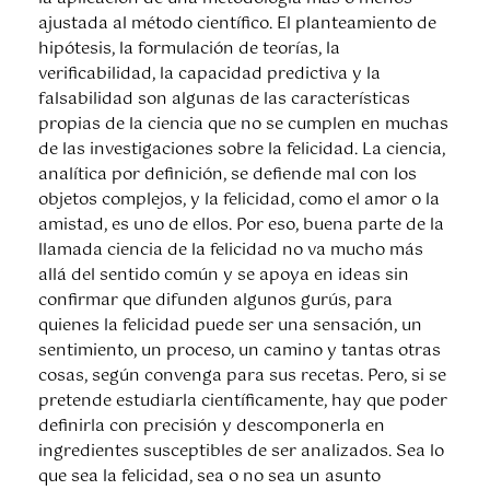
ajustada al método científico. El planteamiento de
hipótesis, la formulación de teorías, la
verificabilidad, la capacidad predictiva y la
falsabilidad son algunas de las características
propias de la ciencia que no se cumplen en muchas
de las investigaciones sobre la felicidad. La ciencia,
analítica por definición, se defiende mal con los
objetos complejos, y la felicidad, como el amor o la
amistad, es uno de ellos. Por eso, buena parte de la
llamada ciencia de la felicidad no va mucho más
allá del sentido común y se apoya en ideas sin
confirmar que difunden algunos gurús, para
quienes la felicidad puede ser una sensación, un
sentimiento, un proceso, un camino y tantas otras
cosas, según convenga para sus recetas. Pero, si se
pretende estudiarla científicamente, hay que poder
definirla con precisión y descomponerla en
ingredientes susceptibles de ser analizados. Sea lo
que sea la felicidad, sea o no sea un asunto