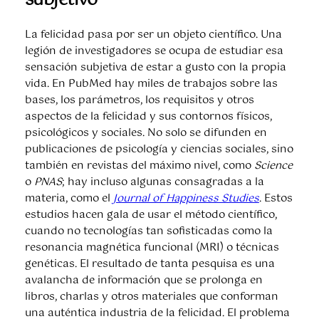
La felicidad pasa por ser un objeto científico. Una
legión de investigadores se ocupa de estudiar esa
sensación subjetiva de estar a gusto con la propia
vida. En PubMed hay miles de trabajos sobre las
bases, los parámetros, los requisitos y otros
aspectos de la felicidad y sus contornos físicos,
psicológicos y sociales. No solo se difunden en
publicaciones de psicología y ciencias sociales, sino
también en revistas del máximo nivel, como
Science
o
PNAS
; hay incluso algunas consagradas a la
materia, como el
Journal of Happiness Studies
. Estos
estudios hacen gala de usar el método científico,
cuando no tecnologías tan sofisticadas como la
resonancia magnética funcional (MRI) o técnicas
genéticas. El resultado de tanta pesquisa es una
avalancha de información que se prolonga en
libros, charlas y otros materiales que conforman
una auténtica industria de la felicidad. El problema