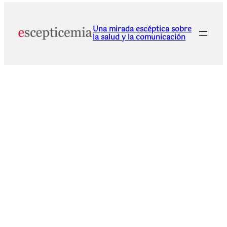
Una mirada escéptica sobre
la salud y la comunicación