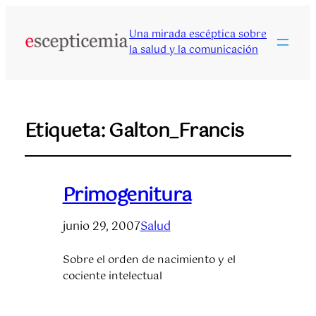
Una mirada escéptica sobre
la salud y la comunicación
Etiqueta:
Galton_Francis
Primogenitura
junio 29, 2007
Salud
Sobre el orden de nacimiento y el
cociente intelectual