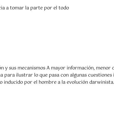
cia a tomar la parte por el todo
ión y sus mecanismos A mayor información, menor c
 para ilustrar lo que pasa con algunas cuestiones
o inducido por el hombre a la evolución darwinista.