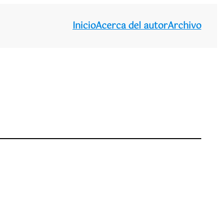
Inicio
Acerca del autor
Archivo