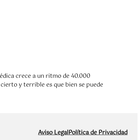
médica crece a un ritmo de 40.000
cierto y terrible es que bien se puede
Aviso Legal
Política de Privacidad