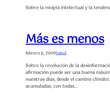
Sobre la miopía intelectual y la tenden
Más es menos
febrero 6, 2009
Salud
Sobre la revolución de la desinformac
afirmación puede ser una buena máxima
nuestros días, desde el cambio climátic
acumuladas, con todas…