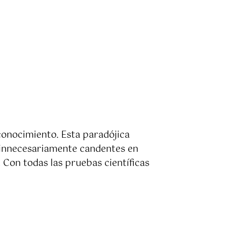
onocimiento. Esta paradójica
 innecesariamente candentes en
 Con todas las pruebas científicas