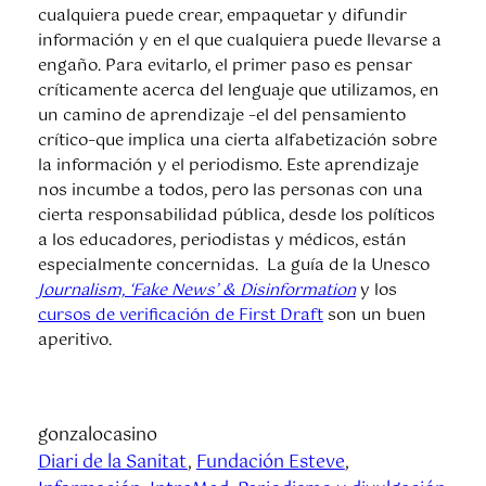
cualquiera puede crear, empaquetar y difundir
información y en el que cualquiera puede llevarse a
engaño. Para evitarlo, el primer paso es pensar
críticamente acerca del lenguaje que utilizamos, en
un camino de aprendizaje –el del pensamiento
crítico–que implica una cierta alfabetización sobre
la información y el periodismo. Este aprendizaje
nos incumbe a todos, pero las personas con una
cierta responsabilidad pública, desde los políticos
a los educadores, periodistas y médicos, están
especialmente concernidas. La guía de la Unesco
Journalism, ‘Fake News’ & Disinformation
y los
cursos de verificación de First Draft
son un buen
aperitivo.
gonzalocasino
Diari de la Sanitat
, 
Fundación Esteve
, 