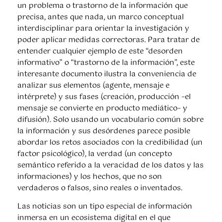
un problema o trastorno de la información que
precisa, antes que nada, un marco conceptual
interdisciplinar para orientar la investigación y
poder aplicar medidas correctoras. Para tratar de
entender cualquier ejemplo de este “desorden
informativo” o “trastorno de la información”, este
interesante documento ilustra la conveniencia de
analizar sus elementos (agente, mensaje e
intérprete) y sus fases (creación, producción –el
mensaje se convierte en producto mediático– y
difusión). Solo usando un vocabulario común sobre
la información y sus desórdenes parece posible
abordar los retos asociados con la credibilidad (un
factor psicológico), la verdad (un concepto
semántico referido a la veracidad de los datos y las
informaciones) y los hechos, que no son
verdaderos o falsos, sino reales o inventados.
Las noticias son un tipo especial de información
inmersa en un ecosistema digital en el que