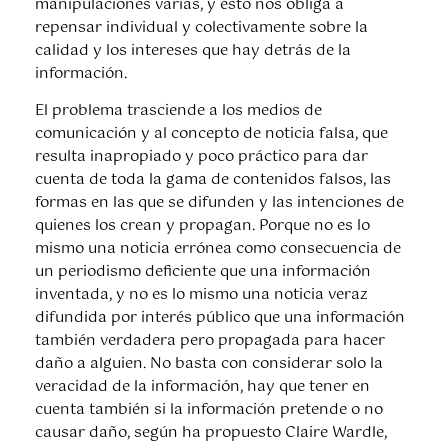
manipulaciones varias, y esto nos obliga a
repensar individual y colectivamente sobre la
calidad y los intereses que hay detrás de la
información.
El problema trasciende a los medios de
comunicación y al concepto de noticia falsa, que
resulta inapropiado y poco práctico para dar
cuenta de toda la gama de contenidos falsos, las
formas en las que se difunden y las intenciones de
quienes los crean y propagan. Porque no es lo
mismo una noticia errónea como consecuencia de
un periodismo deficiente que una información
inventada, y no es lo mismo una noticia veraz
difundida por interés público que una información
también verdadera pero propagada para hacer
daño a alguien. No basta con considerar solo la
veracidad de la información, hay que tener en
cuenta también si la información pretende o no
causar daño, según ha propuesto Claire Wardle,