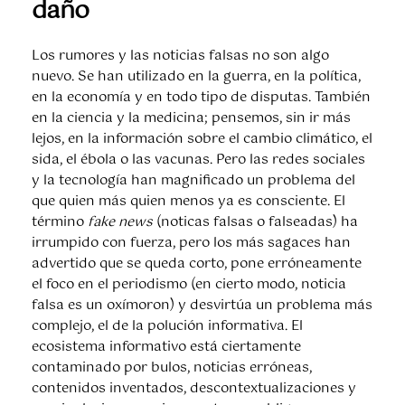
daño
Los rumores y las noticias falsas no son algo
nuevo. Se han utilizado en la guerra, en la política,
en la economía y en todo tipo de disputas. También
en la ciencia y la medicina; pensemos, sin ir más
lejos, en la información sobre el cambio climático, el
sida, el ébola o las vacunas. Pero las redes sociales
y la tecnología han magnificado un problema del
que quien más quien menos ya es consciente. El
término
fake news
(noticas falsas o falseadas) ha
irrumpido con fuerza, pero los más sagaces han
advertido que se queda corto, pone erróneamente
el foco en el periodismo (en cierto modo, noticia
falsa es un oxímoron) y desvirtúa un problema más
complejo, el de la polución informativa. El
ecosistema informativo está ciertamente
contaminado por bulos, noticias erróneas,
contenidos inventados, descontextualizaciones y