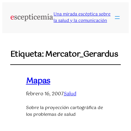
Una mirada escéptica sobre
la salud y la comunicación
Etiqueta:
Mercator_Gerardus
Mapas
febrero 16, 2007
Salud
Sobre la proyección cartográfica de
los problemas de salud