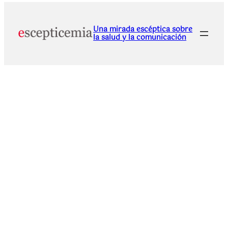
Una mirada escéptica sobre
la salud y la comunicación