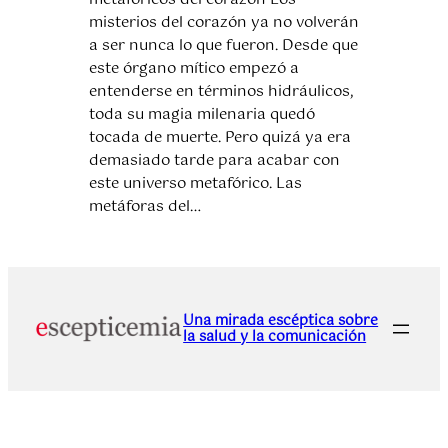
misterios del corazón ya no volverán
a ser nunca lo que fueron. Desde que
este órgano mítico empezó a
entenderse en términos hidráulicos,
toda su magia milenaria quedó
tocada de muerte. Pero quizá ya era
demasiado tarde para acabar con
este universo metafórico. Las
metáforas del…
Una mirada escéptica sobre
la salud y la comunicación