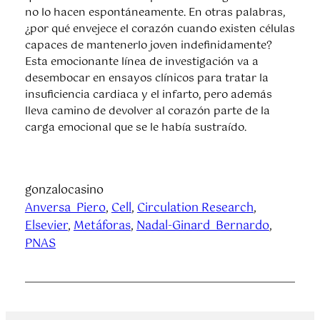
no lo hacen espontáneamente. En otras palabras,
¿por qué envejece el corazón cuando existen células
capaces de mantenerlo joven indefinidamente?
Esta emocionante línea de investigación va a
desembocar en ensayos clínicos para tratar la
insuficiencia cardiaca y el infarto, pero además
lleva camino de devolver al corazón parte de la
carga emocional que se le había sustraído.
gonzalocasino
Anversa_Piero
, 
Cell
, 
Circulation Research
, 
Elsevier
, 
Metáforas
, 
Nadal-Ginard_Bernardo
, 
PNAS