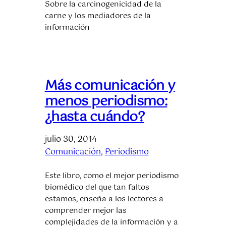
Sobre la carcinogenicidad de la
carne y los mediadores de la
información
Más comunicación y
menos periodismo:
¿hasta cuándo?
julio 30, 2014
Comunicación
, 
Periodismo
Este libro, como el mejor periodismo
biomédico del que tan faltos
estamos, enseña a los lectores a
comprender mejor las
complejidades de la información y a