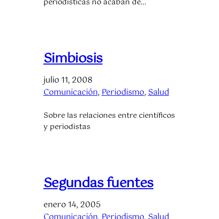
periodísticas no acaban de…
Simbiosis
julio 11, 2008
Comunicación
, 
Periodismo
, 
Salud
Sobre las relaciones entre científicos
y periodistas
Segundas fuentes
enero 14, 2005
Comunicación
, 
Periodismo
, 
Salud