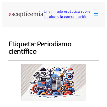
Una mirada escéptica sobre
la salud y la comunicación
Etiqueta:
Periodismo
científico