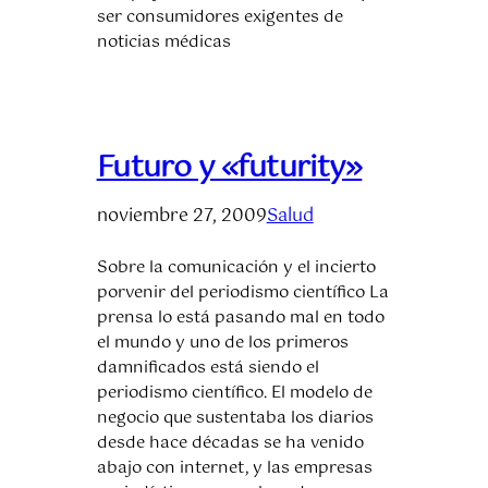
ser consumidores exigentes de
noticias médicas
Futuro y «futurity»
noviembre 27, 2009
Salud
Sobre la comunicación y el incierto
porvenir del periodismo científico La
prensa lo está pasando mal en todo
el mundo y uno de los primeros
damnificados está siendo el
periodismo científico. El modelo de
negocio que sustentaba los diarios
desde hace décadas se ha venido
abajo con internet, y las empresas