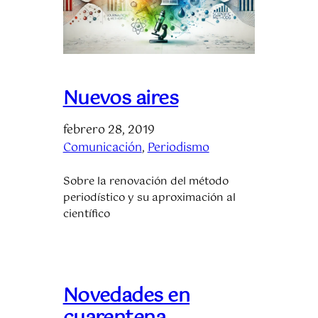
Nuevos aires
febrero 28, 2019
Comunicación
, 
Periodismo
Sobre la renovación del método
periodístico y su aproximación al
científico
Novedades en