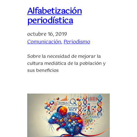
Alfabetización
periodística
octubre 16, 2019
Comunicación
, 
Periodismo
Sobre la necesidad de mejorar la
cultura mediática de la población y
sus beneficios