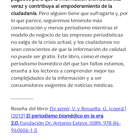
veraz y contribuya al empoderamiento de la
ciudadanía
. Pero alguien tiene que sufragarla y, por
lo que parece, seguiremos teniendo más
comunicación y menos periodismo mientras el
modelo de negocio de las empresas periodísticas
no salga de la crisis actual, y los ciudadanos no
sean conscientes de que la información de calidad
no puede ser gratis. Este libro, como el mejor
periodismo biomédico del que tan faltos estamos,
enseña a los lectores a comprender mejor las
complejidades de la información y a ser
consumidores exigentes de noticias médicas.
_________
Reseña del libro:
De semir, V. y Revuelta, G. (coord.)
(2012)
El periodismo biomédico en la era
2.0.
Fundación Dr. Antonio Esteve. ISBN: 978-84-
940656-1-3