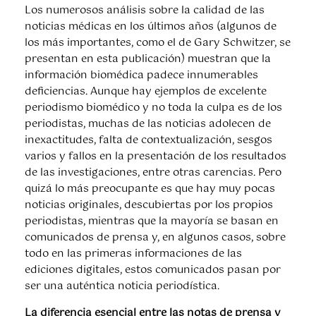
Los numerosos análisis sobre la calidad de las
noticias médicas en los últimos años (algunos de
los más importantes, como el de Gary Schwitzer, se
presentan en esta publicación) muestran que la
información biomédica padece innumerables
deficiencias. Aunque hay ejemplos de excelente
periodismo biomédico y no toda la culpa es de los
periodistas, muchas de las noticias adolecen de
inexactitudes, falta de contextualización, sesgos
varios y fallos en la presentación de los resultados
de las investigaciones, entre otras carencias. Pero
quizá lo más preocupante es que hay muy pocas
noticias originales, descubiertas por los propios
periodistas, mientras que la mayoría se basan en
comunicados de prensa y, en algunos casos, sobre
todo en las primeras informaciones de las
ediciones digitales, estos comunicados pasan por
ser una auténtica noticia periodística.
La diferencia esencial entre las notas de prensa y