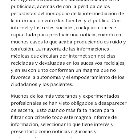
publicidad, además de con la pérdida de los
periodistas del monopolio de la intermediación de
la información entre las fuentes y el público. Con
internet y las redes sociales, cualquiera parece
capacitado para producir una noticia, cuando en
muchos casos lo que acaba produciendo es ruido y
confusión. La mayoría de las informaciones
médicas que circulan por internet son noticias
recicladas y devaluadas en los sucesivos reciclajes,
y en su conjunto conforman un magma que no
favorece la autonomía y el empoderamiento de los
ciudadanos y los pacientes.
Muchos de los más veteranos y experimentados
profesionales se han visto obligados a desaparecer
de escena, justo cuando más falta hacen para
filtrar con criterio todo este magma informe de
información, seleccionar lo que tiene interés y
presentarlo como noticias rigurosas y