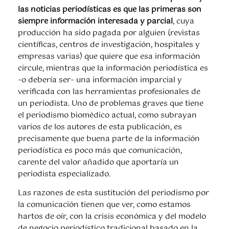
las noticias periodísticas es que las primeras son
siempre información interesada y parcial
, cuya
producción ha sido pagada por alguien (revistas
científicas, centros de investigación, hospitales y
empresas varias) que quiere que esa información
circule, mientras que la información periodística es
–o debería ser– una información imparcial y
verificada con las herramientas profesionales de
un periodista. Uno de problemas graves que tiene
el periodismo biomédico actual, como subrayan
varios de los autores de esta publicación, es
precisamente que buena parte de la información
periodística es poco más que comunicación,
carente del valor añadido que aportaría un
periodista especializado.
Las razones de esta sustitución del periodismo por
la comunicación tienen que ver, como estamos
hartos de oír, con la crisis económica y del modelo
de negocio periodístico tradicional basado en la