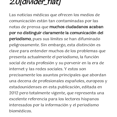
2.0[divider_flat]
Las noticias médicas que ofrecen los medios de
comunicación están tan contaminadas por las
notas de prensa que
muchos ciudadanos acaban
por no distinguir claramente la comunicación del
periodismo
, pues sus límites se han difuminado
peligrosamente. Sin embargo, esta distinción es
clave para entender muchos de los problemas que
presenta actualmente el periodismo, la función
social de esta profesión y su porvenir en la era de
internet y las redes sociales. Y estos son
precisamente los asuntos principales que abordan
una decena de profesionales españoles, europeos y
estadounidenses en esta publicación, editada en
2012 pero totalmente vigente, que representa una
excelente referencia para los lectores hispanos
interesados por la información y el periodismo
biomédicos.