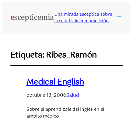
Una mirada escéptica sobre
la salud y la comunicación
Etiqueta:
Ribes_Ramón
Medical English
octubre 13, 2006
Salud
Sobre el aprendizaje del inglés en el
ámbito médico