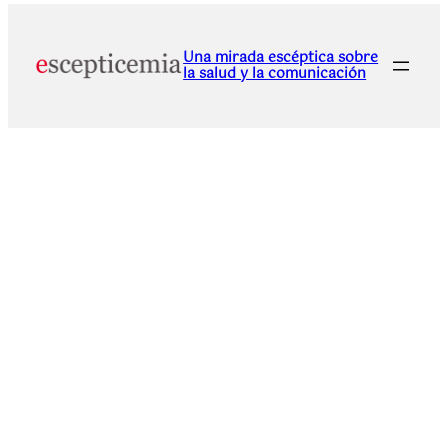
Una mirada escéptica sobre
la salud y la comunicación