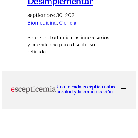
Desimplementar
septiembre 30, 2021
Biomedicina
, 
Ciencia
Sobre los tratamientos innecesarios
y la evidencia para discutir su
retirada
Una mirada escéptica sobre
la salud y la comunicación