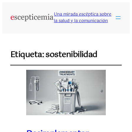
Una mirada escéptica sobre
la salud y la comunicación
Etiqueta:
sostenibilidad