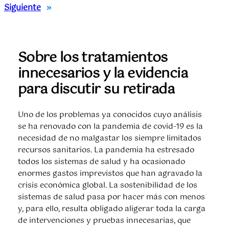
Siguiente
»
Sobre los tratamientos
innecesarios y la evidencia
para discutir su retirada
Uno de los problemas ya conocidos cuyo análisis
se ha renovado con la pandemia de covid-19 es la
necesidad de no malgastar los siempre limitados
recursos sanitarios. La pandemia ha estresado
todos los sistemas de salud y ha ocasionado
enormes gastos imprevistos que han agravado la
crisis económica global. La sostenibilidad de los
sistemas de salud pasa por hacer más con menos
y, para ello, resulta obligado aligerar toda la carga
de intervenciones y pruebas innecesarias, que