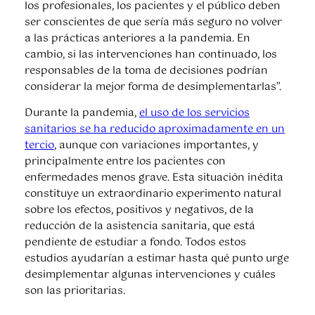
los profesionales, los pacientes y el público deben
ser conscientes de que sería más seguro no volver
a las prácticas anteriores a la pandemia. En
cambio, si las intervenciones han continuado, los
responsables de la toma de decisiones podrían
considerar la mejor forma de desimplementarlas”.
Durante la pandemia,
el uso de los servicios
sanitarios se ha reducido aproximadamente en un
tercio
, aunque con variaciones importantes, y
principalmente entre los pacientes con
enfermedades menos grave. Esta situación inédita
constituye un extraordinario experimento natural
sobre los efectos, positivos y negativos, de la
reducción de la asistencia sanitaria, que está
pendiente de estudiar a fondo. Todos estos
estudios ayudarían a estimar hasta qué punto urge
desimplementar algunas intervenciones y cuáles
son las prioritarias.