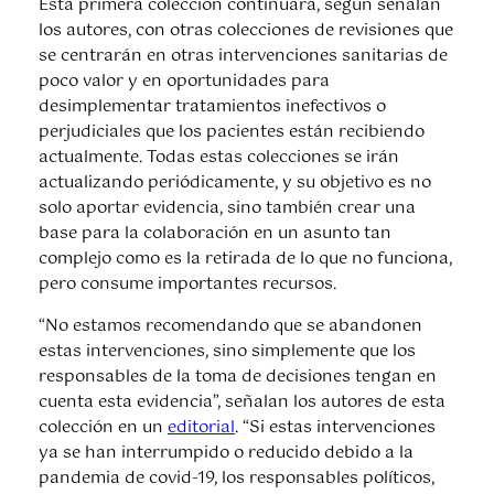
Esta primera colección continuará, según señalan
los autores, con otras colecciones de revisiones que
se centrarán en otras intervenciones sanitarias de
poco valor y en oportunidades para
desimplementar tratamientos inefectivos o
perjudiciales que los pacientes están recibiendo
actualmente. Todas estas colecciones se irán
actualizando periódicamente, y su objetivo es no
solo aportar evidencia, sino también crear una
base para la colaboración en un asunto tan
complejo como es la retirada de lo que no funciona,
pero consume importantes recursos.
“No estamos recomendando que se abandonen
estas intervenciones, sino simplemente que los
responsables de la toma de decisiones tengan en
cuenta esta evidencia”, señalan los autores de esta
colección en un
editorial
. “Si estas intervenciones
ya se han interrumpido o reducido debido a la
pandemia de covid-19, los responsables políticos,