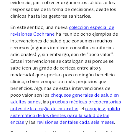
evidencia, para ofrecer argumentos sólidos a los
responsables de la toma de decisiones, desde los
clínicos hasta los gestores sanitarios.
En este sentido, una nueva
colección especial de
revisiones Cochrane
ha reunido ocho ejemplos de
intervenciones de salud que consumen muchos
recursos (algunas implican consultas sanitarias
adicionales) y, sin embargo, son de “poco valor”.
Estas intervenciones se catalogan así porque se
sabe (con un grado de certeza entre alto y
moderado) que aportan poco o ningún beneficio
clínico, o bien comportan más perjuicios que
beneficios. Algunas de estas intervenciones de
poco valor son los
chequeos generales de salud en
adultos sanos
, las
pruebas médicas preoperatorias
antes de la cirugía de cataratas
, el
raspaje y pulido
sistemático de los dientes para la salud de las
encías
y las
revisiones dentales cada seis meses
.