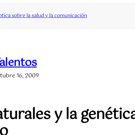
tica sobre la salud y la comunicación
alentos
tubre 16, 2009
turales y la genética
eo