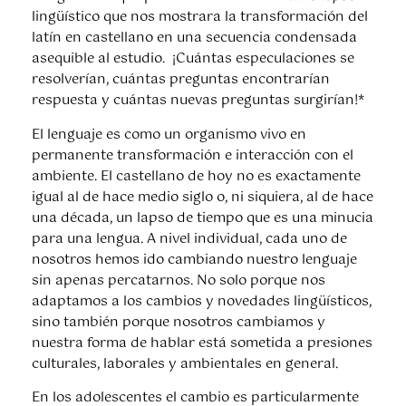
lingüístico que nos mostrara la transformación del
latín en castellano en una secuencia condensada
asequible al estudio. ¡Cuántas especulaciones se
resolverían, cuántas preguntas encontrarían
respuesta y cuántas nuevas preguntas surgirían!*
El lenguaje es como un organismo vivo en
permanente transformación e interacción con el
ambiente. El castellano de hoy no es exactamente
igual al de hace medio siglo o, ni siquiera, al de hace
una década, un lapso de tiempo que es una minucia
para una lengua. A nivel individual, cada uno de
nosotros hemos ido cambiando nuestro lenguaje
sin apenas percatarnos. No solo porque nos
adaptamos a los cambios y novedades lingüísticos,
sino también porque nosotros cambiamos y
nuestra forma de hablar está sometida a presiones
culturales, laborales y ambientales en general.
En los adolescentes el cambio es particularmente