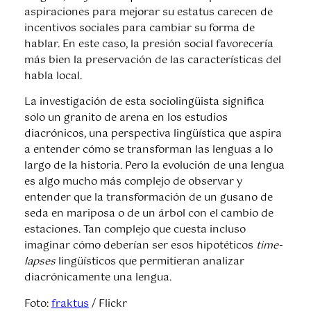
aspiraciones para mejorar su estatus carecen de
incentivos sociales para cambiar su forma de
hablar. En este caso, la presión social favorecería
más bien la preservación de las características del
habla local.
La investigación de esta sociolingüista significa
solo un granito de arena en los estudios
diacrónicos, una perspectiva lingüística que aspira
a entender cómo se transforman las lenguas a lo
largo de la historia. Pero la evolución de una lengua
es algo mucho más complejo de observar y
entender que la transformación de un gusano de
seda en mariposa o de un árbol con el cambio de
estaciones. Tan complejo que cuesta incluso
imaginar cómo deberían ser esos hipotéticos
time-
lapses
lingüísticos que permitieran analizar
diacrónicamente una lengua.
Foto:
fraktus
/ Flickr