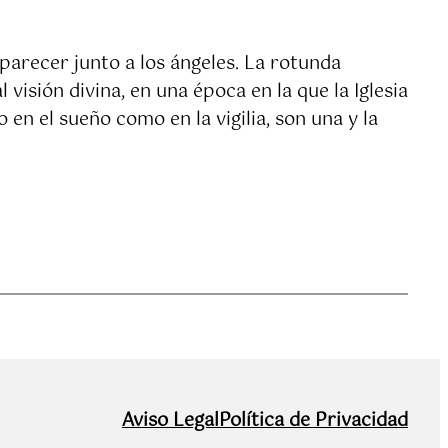
aparecer junto a los ángeles. La rotunda
isión divina, en una época en la que la Iglesia
 en el sueño como en la vigilia, son una y la
Aviso Legal
Política de Privacidad