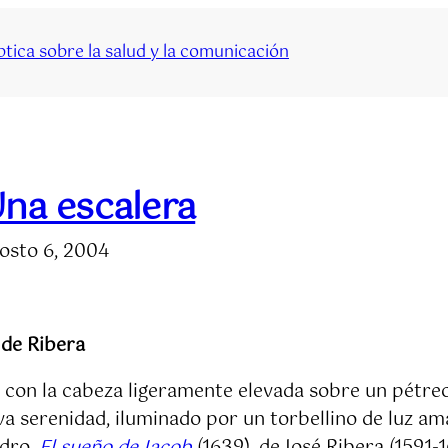
tica sobre la salud y la comunicación
na escalera
osto 6, 2004
 de Ribera
 con la cabeza ligeramente elevada sobre un pétreo
a serenidad, iluminado por un torbellino de luz amar