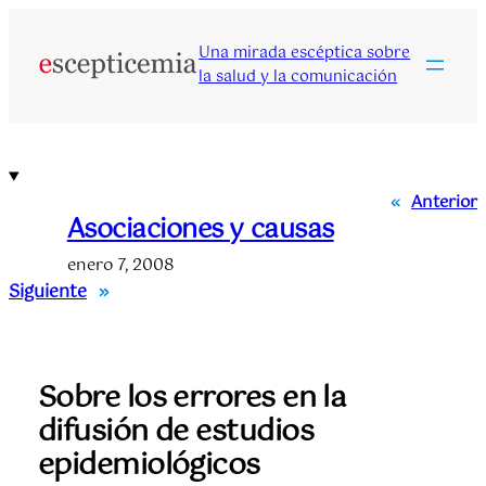
Saltar
al
Una mirada escéptica sobre
contenido
la salud y la comunicación
«
Anterior
Asociaciones y causas
enero 7, 2008
Siguiente
»
Sobre los errores en la
difusión de estudios
epidemiológicos