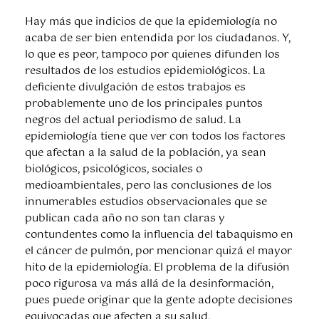
Hay más que indicios de que la epidemiología no
acaba de ser bien entendida por los ciudadanos. Y,
lo que es peor, tampoco por quienes difunden los
resultados de los estudios epidemiológicos. La
deficiente divulgación de estos trabajos es
probablemente uno de los principales puntos
negros del actual periodismo de salud. La
epidemiología tiene que ver con todos los factores
que afectan a la salud de la población, ya sean
biológicos, psicológicos, sociales o
medioambientales, pero las conclusiones de los
innumerables estudios observacionales que se
publican cada año no son tan claras y
contundentes como la influencia del tabaquismo en
el cáncer de pulmón, por mencionar quizá el mayor
hito de la epidemiología. El problema de la difusión
poco rigurosa va más allá de la desinformación,
pues puede originar que la gente adopte decisiones
equivocadas que afecten a su salud.