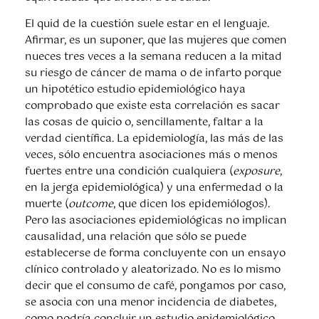
El quid de la cuestión suele estar en el lenguaje.
Afirmar, es un suponer, que las mujeres que comen
nueces tres veces a la semana reducen a la mitad
su riesgo de cáncer de mama o de infarto porque
un hipotético estudio epidemiológico haya
comprobado que existe esta correlación es sacar
las cosas de quicio o, sencillamente, faltar a la
verdad científica. La epidemiología, las más de las
veces, sólo encuentra asociaciones más o menos
fuertes entre una condición cualquiera (
exposure
,
en la jerga epidemiológica) y una enfermedad o la
muerte (
outcome
, que dicen los epidemiólogos).
Pero las asociaciones epidemiológicas no implican
causalidad, una relación que sólo se puede
establecerse de forma concluyente con un ensayo
clínico controlado y aleatorizado. No es lo mismo
decir que el consumo de café, pongamos por caso,
se asocia con una menor incidencia de diabetes,