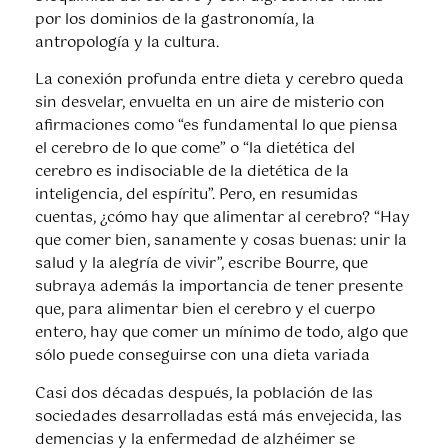
por los dominios de la gastronomía, la
antropología y la cultura.
La conexión profunda entre dieta y cerebro queda
sin desvelar, envuelta en un aire de misterio con
afirmaciones como “es fundamental lo que piensa
el cerebro de lo que come” o “la dietética del
cerebro es indisociable de la dietética de la
inteligencia, del espíritu”. Pero, en resumidas
cuentas, ¿cómo hay que alimentar al cerebro? “Hay
que comer bien, sanamente y cosas buenas: unir la
salud y la alegría de vivir”, escribe Bourre, que
subraya además la importancia de tener presente
que, para alimentar bien el cerebro y el cuerpo
entero, hay que comer un mínimo de todo, algo que
sólo puede conseguirse con una dieta variada
Casi dos décadas después, la población de las
sociedades desarrolladas está más envejecida, las
demencias y la enfermedad de alzhéimer se