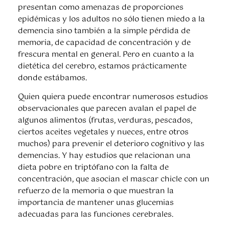
presentan como amenazas de proporciones
epidémicas y los adultos no sólo tienen miedo a la
demencia sino también a la simple pérdida de
memoria, de capacidad de concentración y de
frescura mental en general. Pero en cuanto a la
dietética del cerebro, estamos prácticamente
donde estábamos.
Quien quiera puede encontrar numerosos estudios
observacionales que parecen avalan el papel de
algunos alimentos (frutas, verduras, pescados,
ciertos aceites vegetales y nueces, entre otros
muchos) para prevenir el deterioro cognitivo y las
demencias. Y hay estudios que relacionan una
dieta pobre en triptófano con la falta de
concentración, que asocian el mascar chicle con un
refuerzo de la memoria o que muestran la
importancia de mantener unas glucemias
adecuadas para las funciones cerebrales.