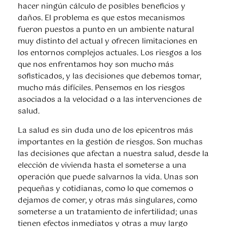
hacer ningún cálculo de posibles beneficios y
daños. El problema es que estos mecanismos
fueron puestos a punto en un ambiente natural
muy distinto del actual y ofrecen limitaciones en
los entornos complejos actuales. Los riesgos a los
que nos enfrentamos hoy son mucho más
sofisticados, y las decisiones que debemos tomar,
mucho más difíciles. Pensemos en los riesgos
asociados a la velocidad o a las intervenciones de
salud.
La salud es sin duda uno de los epicentros más
importantes en la gestión de riesgos. Son muchas
las decisiones que afectan a nuestra salud, desde la
elección de vivienda hasta el someterse a una
operación que puede salvarnos la vida. Unas son
pequeñas y cotidianas, como lo que comemos o
dejamos de comer, y otras más singulares, como
someterse a un tratamiento de infertilidad; unas
tienen efectos inmediatos y otras a muy largo