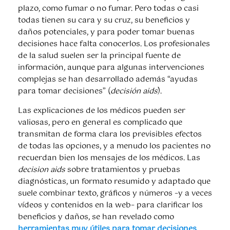
plazo, como fumar o no fumar. Pero todas o casi
todas tienen su cara y su cruz, su beneficios y
daños potenciales, y para poder tomar buenas
decisiones hace falta conocerlos. Los profesionales
de la salud suelen ser la principal fuente de
información, aunque para algunas intervenciones
complejas se han desarrollado además “ayudas
para tomar decisiones” (
decisión aids
).
Las explicaciones de los médicos pueden ser
valiosas, pero en general es complicado que
transmitan de forma clara los previsibles efectos
de todas las opciones, y a menudo los pacientes no
recuerdan bien los mensajes de los médicos. Las
decision aids
sobre tratamientos y pruebas
diagnósticas, un formato resumido y adaptado que
suele combinar texto, gráficos y números –y a veces
vídeos y contenidos en la web– para clarificar los
beneficios y daños, se han revelado como
herramientas muy útiles para tomar decisiones