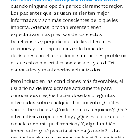
cuando ninguna opción parece claramente mejor.
Los pacientes que las usan se sienten mejor
informados y son más conscientes de lo que les
importa. Además, probablemente tienen
expectativas más precisas de los efectos
beneficiosos y perjudiciales de las diferentes
opciones y participan más en la toma de
decisiones con el profesional sanitario. El problema
es que estos materiales son escasos y es difícil
elaborarlos y mantenerlos actualizados.
Pero incluso en las condiciones más favorables, el
usuario ha de involucrarse activamente para
conocer sus riesgos haciéndose las preguntas
adecuadas sobre cualquier tratamiento. ¿Cuáles
son los beneficios? ¿Cuáles son los perjuicios? ¿Qué
alternativas u opciones hay? ¿Qué es lo que quiero
o cuales son mis preferencias? Y, algo también
importante: ¿qué pasaría si no hago nada? Estas