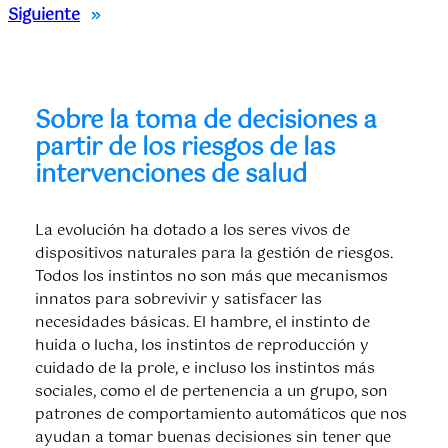
Siguiente
»
Sobre la toma de decisiones a
partir de los riesgos de las
intervenciones de salud
La evolución ha dotado a los seres vivos de
dispositivos naturales para la gestión de riesgos.
Todos los instintos no son más que mecanismos
innatos para sobrevivir y satisfacer las
necesidades básicas. El hambre, el instinto de
huida o lucha, los instintos de reproducción y
cuidado de la prole, e incluso los instintos más
sociales, como el de pertenencia a un grupo, son
patrones de comportamiento automáticos que nos
ayudan a tomar buenas decisiones sin tener que