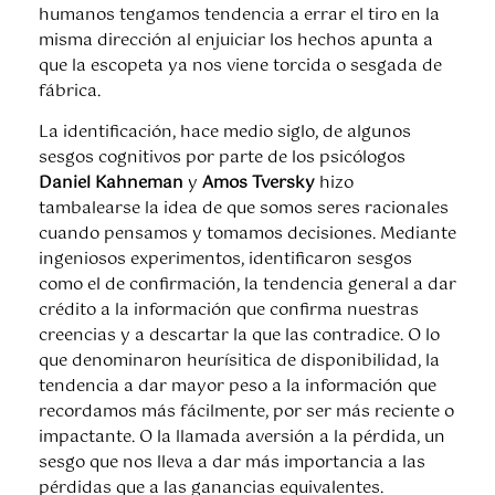
humanos tengamos tendencia a errar el tiro en la
misma dirección al enjuiciar los hechos apunta a
que la escopeta ya nos viene torcida o sesgada de
fábrica.
La identificación, hace medio siglo, de algunos
sesgos cognitivos por parte de los psicólogos
Daniel Kahneman
y
Amos Tversky
hizo
tambalearse la idea de que somos seres racionales
cuando pensamos y tomamos decisiones. Mediante
ingeniosos experimentos, identificaron sesgos
como el de confirmación, la tendencia general a dar
crédito a la información que confirma nuestras
creencias y a descartar la que las contradice. O lo
que denominaron heurísitica de disponibilidad, la
tendencia a dar mayor peso a la información que
recordamos más fácilmente, por ser más reciente o
impactante. O la llamada aversión a la pérdida, un
sesgo que nos lleva a dar más importancia a las
pérdidas que a las ganancias equivalentes.