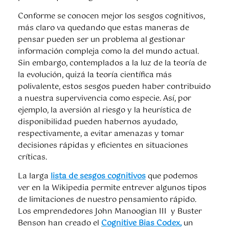
Conforme se conocen mejor los sesgos cognitivos,
más claro va quedando que estas maneras de
pensar pueden ser un problema al gestionar
información compleja como la del mundo actual.
Sin embargo, contemplados a la luz de la teoría de
la evolución, quizá la teoría científica más
polivalente, estos sesgos pueden haber contribuido
a nuestra supervivencia como especie. Así, por
ejemplo, la aversión al riesgo y la heurística de
disponibilidad pueden habernos ayudado,
respectivamente, a evitar amenazas y tomar
decisiones rápidas y eficientes en situaciones
críticas.
La larga
lista de sesgos cognitivos
que podemos
ver en la Wikipedia permite entrever algunos tipos
de limitaciones de nuestro pensamiento rápido.
Los emprendedores John Manoogian III y Buster
Benson han creado el
Cognitive Bias Codex
,
un