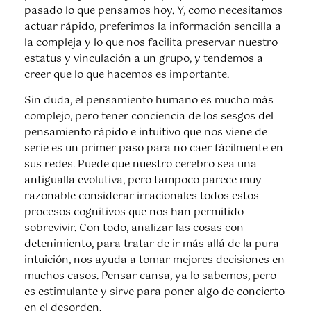
pasado lo que pensamos hoy. Y, como necesitamos
actuar rápido, preferimos la información sencilla a
la compleja y lo que nos facilita preservar nuestro
estatus y vinculación a un grupo, y tendemos a
creer que lo que hacemos es importante.
Sin duda, el pensamiento humano es mucho más
complejo, pero tener conciencia de los sesgos del
pensamiento rápido e intuitivo que nos viene de
serie es un primer paso para no caer fácilmente en
sus redes. Puede que nuestro cerebro sea una
antigualla evolutiva, pero tampoco parece muy
razonable considerar irracionales todos estos
procesos cognitivos que nos han permitido
sobrevivir. Con todo, analizar las cosas con
detenimiento, para tratar de ir más allá de la pura
intuición, nos ayuda a tomar mejores decisiones en
muchos casos. Pensar cansa, ya lo sabemos, pero
es estimulante y sirve para poner algo de concierto
en el desorden.