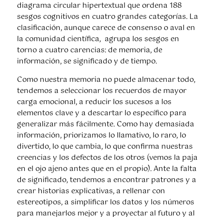
diagrama circular hipertextual que ordena 188
sesgos cognitivos en cuatro grandes categorías. La
clasificación, aunque carece de consenso o aval en
la comunidad científica, agrupa los sesgos en
torno a cuatro carencias: de memoria, de
información, se significado y de tiempo.
Como nuestra memoria no puede almacenar todo,
tendemos a seleccionar los recuerdos de mayor
carga emocional, a reducir los sucesos a los
elementos clave y a descartar lo específico para
generalizar más fácilmente. Como hay demasiada
información, priorizamos lo llamativo, lo raro, lo
divertido, lo que cambia, lo que confirma nuestras
creencias y los defectos de los otros (vemos la paja
en el ojo ajeno antes que en el propio). Ante la falta
de significado, tendemos a encontrar patrones y a
crear historias explicativas, a rellenar con
estereotipos, a simplificar los datos y los números
para manejarlos mejor y a proyectar al futuro y al