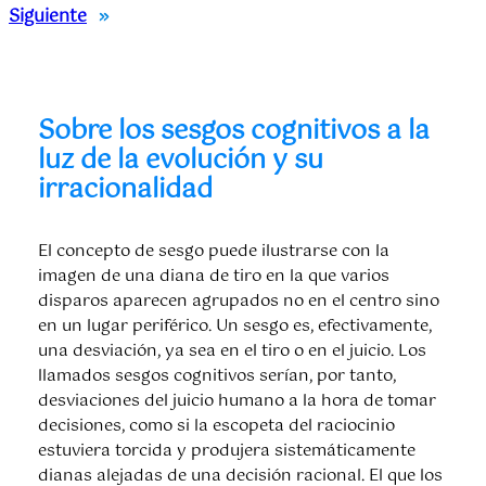
Siguiente
»
Sobre los sesgos cognitivos a la
luz de la evolución y su
irracionalidad
El concepto de sesgo puede ilustrarse con la
imagen de una diana de tiro en la que varios
disparos aparecen agrupados no en el centro sino
en un lugar periférico. Un sesgo es, efectivamente,
una desviación, ya sea en el tiro o en el juicio. Los
llamados sesgos cognitivos serían, por tanto,
desviaciones del juicio humano a la hora de tomar
decisiones, como si la escopeta del raciocinio
estuviera torcida y produjera sistemáticamente
dianas alejadas de una decisión racional. El que los