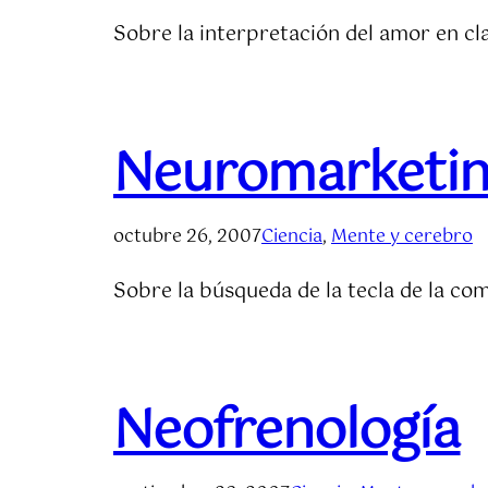
Sobre la interpretación del amor en cla
Neuromarketi
octubre 26, 2007
Ciencia
, 
Mente y cerebro
Sobre la búsqueda de la tecla de la co
Neofrenología