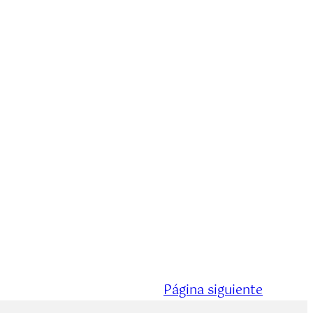
Página siguiente