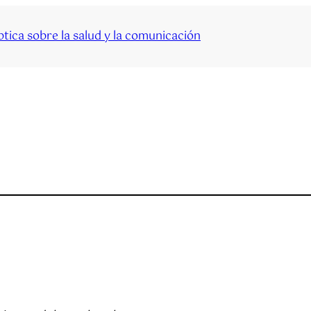
tica sobre la salud y la comunicación