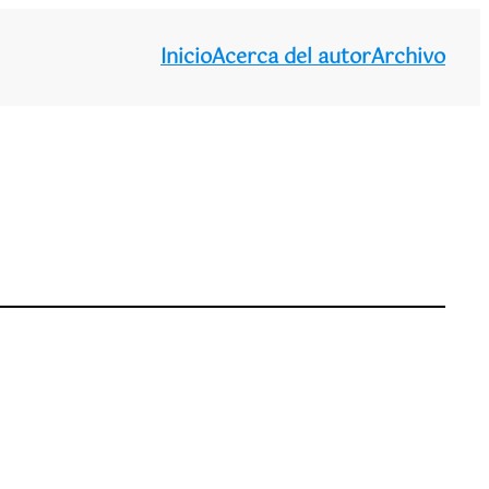
Inicio
Acerca del autor
Archivo