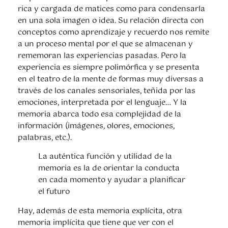
rica y cargada de matices como para condensarla
en una sola imagen o idea. Su relación directa con
conceptos como aprendizaje y recuerdo nos remite
a un proceso mental por el que se almacenan y
rememoran las experiencias pasadas. Pero la
experiencia es siempre polimórfica y se presenta
en el teatro de la mente de formas muy diversas a
través de los canales sensoriales, teñida por las
emociones, interpretada por el lenguaje… Y la
memoria abarca todo esa complejidad de la
información (imágenes, olores, emociones,
palabras, etc.).
La auténtica función y utilidad de la
memoria es la de orientar la conducta
en cada momento y ayudar a planificar
el futuro
Hay, además de esta memoria explícita, otra
memoria implícita que tiene que ver con el