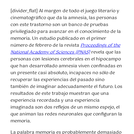
[divider_flat] Al margen de todo el juego literario y
cinematográfico que da la amnesia, las personas
con este trastorno son un banco de pruebas
privilegiado para avanzar en el conocimiento de la
memoria. Un estudio publicado en el primer
número de febrero de la revista
Proceedings of the
National Academy of Sciences (PNAS)
revela que las
personas con lesiones cerebrales en el hipocampo
que han desarrollado amnesia viven confinadas en
un presente casi absoluto, incapaces no sólo de
recuperar las experiencias del pasado sino
también de imaginar adecuadamente el futuro. Los
resultados de este trabajo muestran que una
experiencia recordada y una experiencia
imaginada son dos reflejos de un mismo espejo, el
que animan las redes neuronales que configuran la
memoria.
La palabra memoria es probablemente demasiado