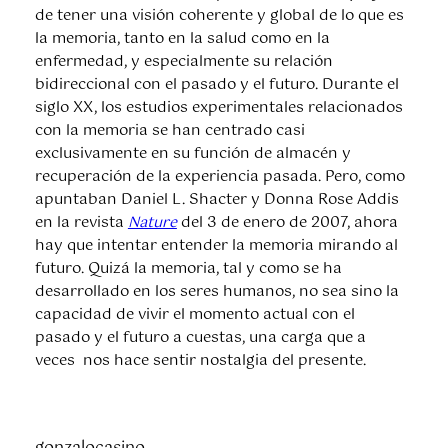
de tener una visión coherente y global de lo que es
la memoria, tanto en la salud como en la
enfermedad, y especialmente su relación
bidireccional con el pasado y el futuro. Durante el
siglo XX, los estudios experimentales relacionados
con la memoria se han centrado casi
exclusivamente en su función de almacén y
recuperación de la experiencia pasada. Pero, como
apuntaban Daniel L. Shacter y Donna Rose Addis
en la revista
Nature
del 3 de enero de 2007, ahora
hay que intentar entender la memoria mirando al
futuro. Quizá la memoria, tal y como se ha
desarrollado en los seres humanos, no sea sino la
capacidad de vivir el momento actual con el
pasado y el futuro a cuestas, una carga que a
veces nos hace sentir nostalgia del presente.