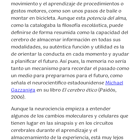
movimiento y el aprendizaje de procedimientos o
gestos motores, como son unos pasos de baile o
montar en bicicleta. Aunque esta
potencia del alma
,
como la catalogaba la filosofía escolástica, puede
definirse de forma resumida como la capacidad del
cerebro de almacenar información en todas sus
modalidades, su auténtica función y utilidad es la
de orientar la conducta en cada momento y ayudar
a planificar el futuro. Así pues, la memoria no sería
tanto un mecanismo para recordar el pasado como
un medio para prepararnos para el futuro, como
señala el neurocientífico estadounidense
Michael
Gazzaniga
en su libro
El cerebro ético
(Paidós,
2006).
Aunque la neurociencia empieza a entender
algunos de los cambios moleculares y celulares que
tienen lugar en las sinapsis y en los circuitos
cerebrales durante el aprendizaje y el
almacenamiento de la experiencia, está muy lejos