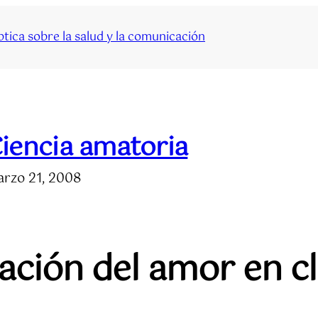
tica sobre la salud y la comunicación
iencia amatoria
rzo 21, 2008
ación del amor en cl