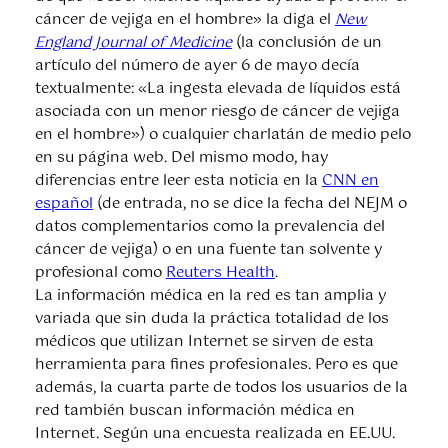
cáncer de vejiga en el hombre» la diga el
New
England Journal of Medicine
(la conclusión de un
artículo del número de ayer 6 de mayo decía
textualmente: «La ingesta elevada de líquidos está
asociada con un menor riesgo de cáncer de vejiga
en el hombre») o cualquier charlatán de medio pelo
en su página web. Del mismo modo, hay
diferencias entre leer esta noticia en la
CNN en
español
(de entrada, no se dice la fecha del NEJM o
datos complementarios como la prevalencia del
cáncer de vejiga) o en una fuente tan solvente y
profesional como
Reuters Health
.
La información médica en la red es tan amplia y
variada que sin duda la práctica totalidad de los
médicos que utilizan Internet se sirven de esta
herramienta para fines profesionales. Pero es que
además, la cuarta parte de todos los usuarios de la
red también buscan información médica en
Internet. Según una encuesta realizada en EE.UU.