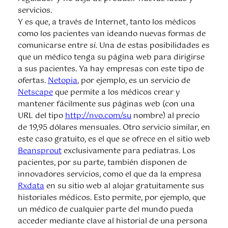
servicios.
Y es que, a través de Internet, tanto los médicos
como los pacientes van ideando nuevas formas de
comunicarse entre sí. Una de estas posibilidades es
que un médico tenga su página web para dirigirse
a sus pacientes. Ya hay empresas con este tipo de
ofertas.
Netopia
, por ejemplo, es un servicio de
Netscape
que permite a los médicos crear y
mantener fácilmente sus páginas web (con una
URL del tipo
http://nvo.com/su
nombre) al precio
de 19,95 dólares mensuales. Otro servicio similar, en
este caso gratuito, es el que se ofrece en el sitio web
Beansprout
exclusivamente para pediatras. Los
pacientes, por su parte, también disponen de
innovadores servicios, como el que da la empresa
Rxdata
en su sitio web al alojar gratuitamente sus
historiales médicos. Esto permite, por ejemplo, que
un médico de cualquier parte del mundo pueda
acceder mediante clave al historial de una persona