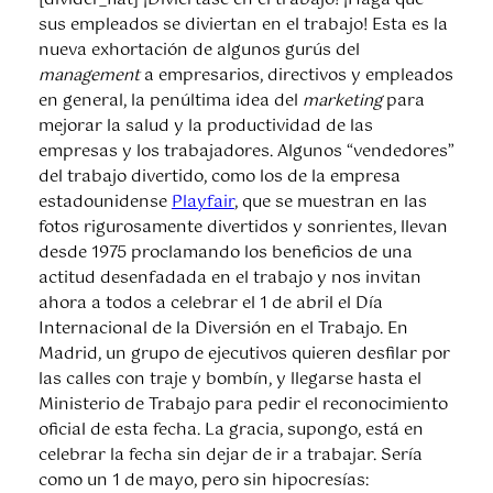
sus empleados se diviertan en el trabajo! Esta es la
nueva exhortación de algunos gurús del
management
a empresarios, directivos y empleados
en general, la penúltima idea del
marketing
para
mejorar la salud y la productividad de las
empresas y los trabajadores. Algunos “vendedores”
del trabajo divertido, como los de la empresa
estadounidense
Playfair
, que se muestran en las
fotos rigurosamente divertidos y sonrientes, llevan
desde 1975 proclamando los beneficios de una
actitud desenfadada en el trabajo y nos invitan
ahora a todos a celebrar el 1 de abril el Día
Internacional de la Diversión en el Trabajo. En
Madrid, un grupo de ejecutivos quieren desfilar por
las calles con traje y bombín, y llegarse hasta el
Ministerio de Trabajo para pedir el reconocimiento
oficial de esta fecha. La gracia, supongo, está en
celebrar la fecha sin dejar de ir a trabajar. Sería
como un 1 de mayo, pero sin hipocresías: