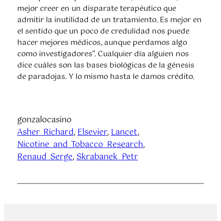
mejor creer en un disparate terapéutico que
admitir la inutilidad de un tratamiento. Es mejor en
el sentido que un poco de credulidad nos puede
hacer mejores médicos, aunque perdamos algo
como investigadores”. Cualquier día alguien nos
dice cuáles son las bases biológicas de la génesis
de paradojas. Y lo mismo hasta le damos crédito.
gonzalocasino
Asher_Richard
, 
Elsevier
, 
Lancet
, 
Nicotine_and_Tobacco_Research
, 
Renaud_Serge
, 
Skrabanek_Petr