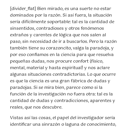
[divider_flat] Bien mirado, es una suerte no estar
dominados por la razón. Si así fuera, la situación
sería difícilmente soportable: tal es la cantidad de
sinsentidos, contradioses y otros fenómenos
extraños y carentes de lógica que nos salen al
paso, sin necesidad de ir a buscarlos. Pero la razón
también tiene su corazoncito, valga la paradoja, y
por eso confiamos en la ciencia para que resuelva
pequeñas dudas, nos procure confort (físico,
mental, material y hasta espiritual) y nos aclare
algunas situaciones contradictorias. Lo que ocurre
es que la ciencia es una gran fábrica de dudas y
paradojas. Si se mira bien, parece como si la
función de la investigación no fuera otra: tal es la
cantidad de dudas y contradicciones, aparentes y
reales, que nos descubre.
Vistas así las cosas, el papel del investigador sería
identificar una sinrazón o laguna de conocimiento,