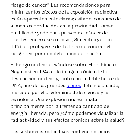
riesgo de cáncer”. Las recomendaciones para
minimizar los efectos de la exposición radiactiva
están aparentemente claras: evitar el consumo de
alimentos producidos en la proximidad, tomar
pastillas de yodo para prevenir el cáncer de
tiroides, encerrase en casa… Sin embargo, tan
difícil es protegerse del todo como conocer el
riesgo real por una determina exposición.
El hongo nuclear elevándose sobre Hiroshima o
Nagasaki en 1945 es la imagen icónica de la
destrucción nuclear y, junto con la doble hélice de
DNA, uno de los grandes
iconos
del siglo pasado,
marcado por el predominio de la ciencia y la
tecnología. Una explosión nuclear mata
principalmente por la tremenda cantidad de
energía liberada, pero ¿cómo podemos visualizar la
radiactividad y sus efectos crónicos sobre la salud?
Las sustancias radiactivas contienen átomos