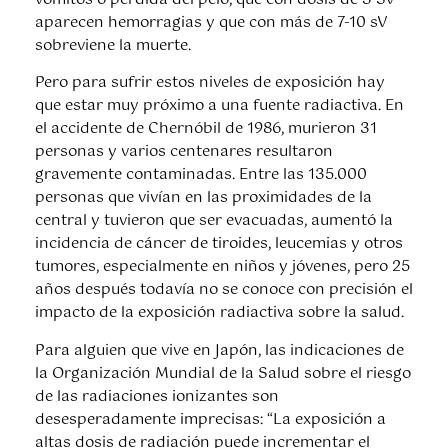
aparecen hemorragias y que con más de 7-10 sV
sobreviene la muerte.
Pero para sufrir estos niveles de exposición hay
que estar muy próximo a una fuente radiactiva. En
el accidente de Chernóbil de 1986, murieron 31
personas y varios centenares resultaron
gravemente contaminadas. Entre las 135.000
personas que vivían en las proximidades de la
central y tuvieron que ser evacuadas, aumentó la
incidencia de cáncer de tiroides, leucemias y otros
tumores, especialmente en niños y jóvenes, pero 25
años después todavía no se conoce con precisión el
impacto de la exposición radiactiva sobre la salud.
Para alguien que vive en Japón, las indicaciones de
la Organización Mundial de la Salud sobre el riesgo
de las radiaciones ionizantes son
desesperadamente imprecisas: “La exposición a
altas dosis de radiación puede incrementar el