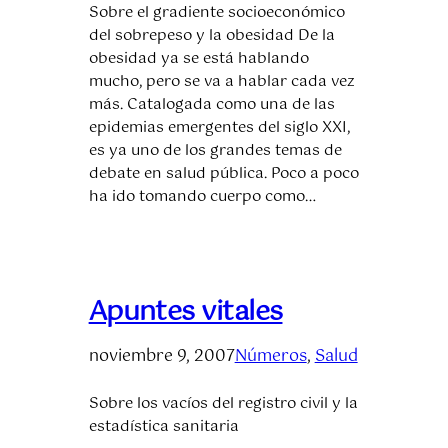
Sobre el gradiente socioeconómico
del sobrepeso y la obesidad De la
obesidad ya se está hablando
mucho, pero se va a hablar cada vez
más. Catalogada como una de las
epidemias emergentes del siglo XXI,
es ya uno de los grandes temas de
debate en salud pública. Poco a poco
ha ido tomando cuerpo como…
Apuntes vitales
noviembre 9, 2007
Números
, 
Salud
Sobre los vacíos del registro civil y la
estadística sanitaria