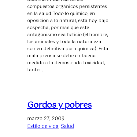
compuestos orgánicos persistentes
en la salud Todo lo químico, en
oposición a lo natural, está hoy bajo
sospecha, por más que este
antagonismo sea ficticio (el hombre,
los animales y toda la naturaleza
son en definitiva pura química). Esta
mala prensa se debe en buena
medida a la demostrada toxicidad,
tanto…
Gordos y pobres
marzo 27, 2009
Estilo de vida
, 
Salud