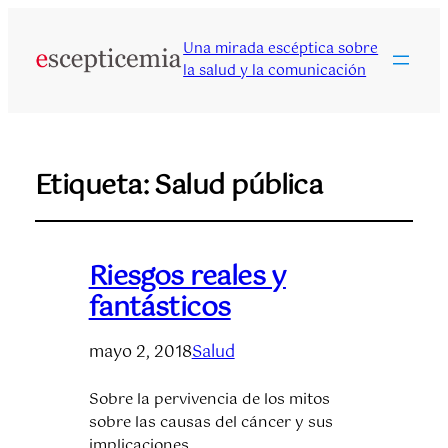
Una mirada escéptica sobre
la salud y la comunicación
Etiqueta:
Salud pública
Riesgos reales y
fantásticos
mayo 2, 2018
Salud
Sobre la pervivencia de los mitos
sobre las causas del cáncer y sus
implicaciones