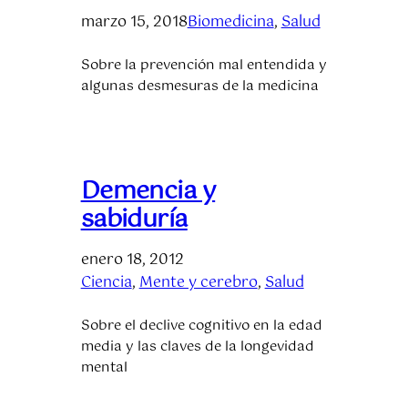
marzo 15, 2018
Biomedicina
, 
Salud
Sobre la prevención mal entendida y
algunas desmesuras de la medicina
Demencia y
sabiduría
enero 18, 2012
Ciencia
, 
Mente y cerebro
, 
Salud
Sobre el declive cognitivo en la edad
media y las claves de la longevidad
mental