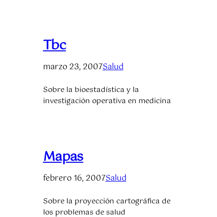
Tbc
marzo 23, 2007
Salud
Sobre la bioestadística y la
investigación operativa en medicina
Mapas
febrero 16, 2007
Salud
Sobre la proyección cartográfica de
los problemas de salud