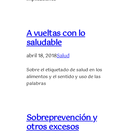
A vueltas con lo
saludable
abril 18, 2018
Salud
Sobre el etiquetado de salud en los
alimentos y el sentido y uso de las
palabras
Sobreprevención y
otros excesos