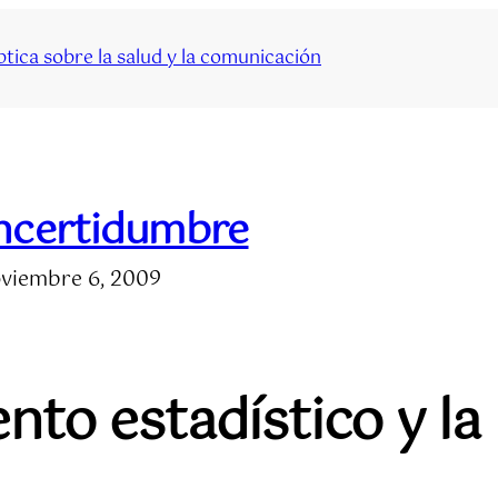
tica sobre la salud y la comunicación
ncertidumbre
viembre 6, 2009
to estadístico y la 