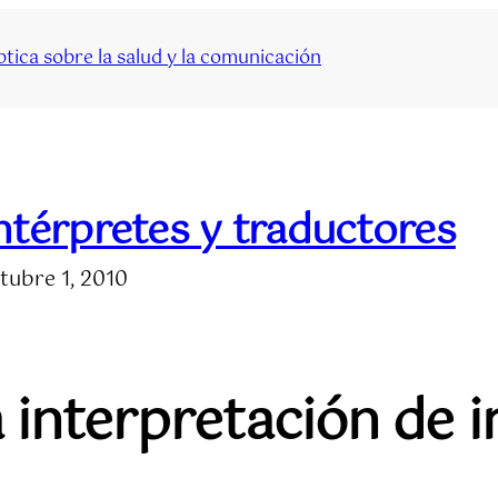
tica sobre la salud y la comunicación
ntérpretes y traductores
tubre 1, 2010
a interpretación de 