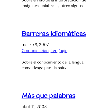
Sobre el reto de la interpretación de
imágenes, palabras y otros signos
Barreras idiomáticas
marzo 9, 2007
Comunicación
, 
Lenguaje
Sobre el conocimiento de la lengua
como riesgo para la salud
Más que palabras
abril 11, 2003