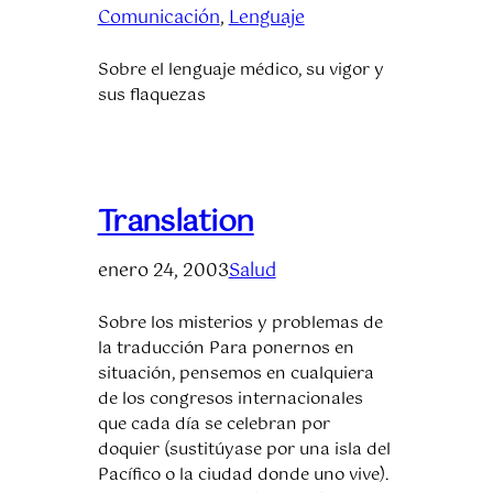
Comunicación
, 
Lenguaje
Sobre el lenguaje médico, su vigor y
sus flaquezas
Translation
enero 24, 2003
Salud
Sobre los misterios y problemas de
la traducción Para ponernos en
situación, pensemos en cualquiera
de los congresos internacionales
que cada día se celebran por
doquier (sustitúyase por una isla del
Pacífico o la ciudad donde uno vive).