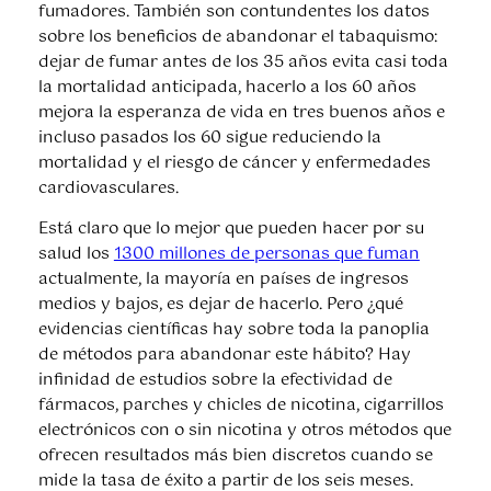
fumadores. También son contundentes los datos
sobre los beneficios de abandonar el tabaquismo:
dejar de fumar antes de los 35 años evita casi toda
la mortalidad anticipada, hacerlo a los 60 años
mejora la esperanza de vida en tres buenos años e
incluso pasados los 60 sigue reduciendo la
mortalidad y el riesgo de cáncer y enfermedades
cardiovasculares.
Está claro que lo mejor que pueden hacer por su
salud los
1300 millones de personas que fuman
actualmente, la mayoría en países de ingresos
medios y bajos, es dejar de hacerlo. Pero ¿qué
evidencias científicas hay sobre toda la panoplia
de métodos para abandonar este hábito? Hay
infinidad de estudios sobre la efectividad de
fármacos, parches y chicles de nicotina, cigarrillos
electrónicos con o sin nicotina y otros métodos que
ofrecen resultados más bien discretos cuando se
mide la tasa de éxito a partir de los seis meses.