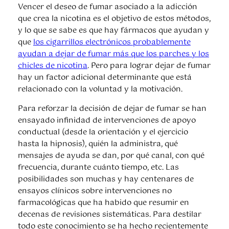
Vencer el deseo de fumar asociado a la adicción
que crea la nicotina es el objetivo de estos métodos,
y lo que se sabe es que hay fármacos que ayudan y
que
los cigarrillos electrónicos probablemente
ayudan a dejar de fumar más que los parches y los
chicles de nicotina
. Pero para lograr dejar de fumar
hay un factor adicional determinante que está
relacionado con la voluntad y la motivación.
Para reforzar la decisión de dejar de fumar se han
ensayado infinidad de intervenciones de apoyo
conductual (desde la orientación y el ejercicio
hasta la hipnosis), quién la administra, qué
mensajes de ayuda se dan, por qué canal, con qué
frecuencia, durante cuánto tiempo, etc. Las
posibilidades son muchas y hay centenares de
ensayos clínicos sobre intervenciones no
farmacológicas que ha habido que resumir en
decenas de revisiones sistemáticas. Para destilar
todo este conocimiento se ha hecho recientemente