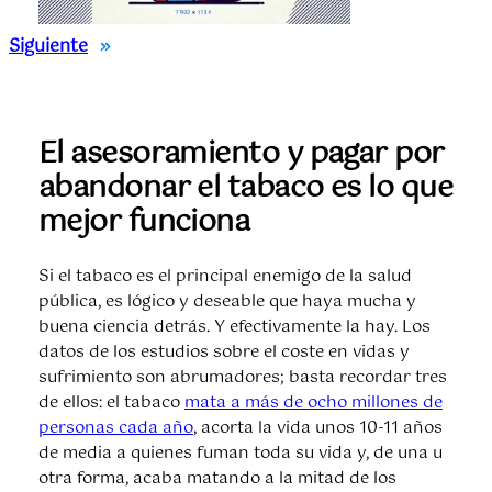
Siguiente
»
El asesoramiento y pagar por
abandonar el tabaco es lo que
mejor funciona
Si el tabaco es el principal enemigo de la salud
pública, es lógico y deseable que haya mucha y
buena ciencia detrás. Y efectivamente la hay. Los
datos de los estudios sobre el coste en vidas y
sufrimiento son abrumadores; basta recordar tres
de ellos: el tabaco
mata a más de ocho millones de
personas cada año
, acorta la vida unos 10-11 años
de media a quienes fuman toda su vida y, de una u
otra forma, acaba matando a la mitad de los