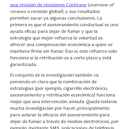
una revisión de revisiones Cochrane
(
overview of
reviews
o revisión global), y sus resultados
permiten sacar ya algunas conclusiones. La
primera es que el asesoramiento conductual es una
ayuda eficaz para dejar de fumar y que la
estrategia que mejor refuerza la voluntad es
ofrecer una compensación económica a quien se
mantiene firme sin fumar. Eso sí, este refuerzo solo
funciona si la retribución es a corto plazo y está
garantizada.
El conjunto de la investigación también va
poniendo en claro que la combinación de
estrategias (por ejemplo, cigarrillo electrónico,
asesoramiento y retribución económica) funciona
mejor que una intervención aislada. Queda todavía
mucha investigación por hacer, principalmente
para aclarar la eficacia del asesoramiento para
dejar de fumar a través de medios electrónicos, por
ejemplo, mediante SMS, aplicaciones de teléfonos