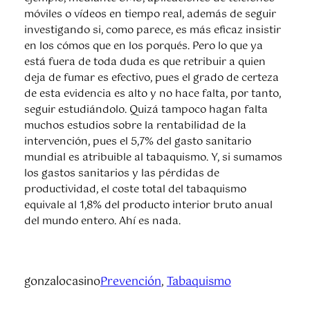
móviles o vídeos en tiempo real, además de seguir
investigando si, como parece, es más eficaz insistir
en los cómos que en los porqués. Pero lo que ya
está fuera de toda duda es que retribuir a quien
deja de fumar es efectivo, pues el grado de certeza
de esta evidencia es alto y no hace falta, por tanto,
seguir estudiándolo. Quizá tampoco hagan falta
muchos estudios sobre la rentabilidad de la
intervención, pues el 5,7% del gasto sanitario
mundial es atribuible al tabaquismo. Y, si sumamos
los gastos sanitarios y las pérdidas de
productividad, el coste total del tabaquismo
equivale al 1,8% del producto interior bruto anual
del mundo entero. Ahí es nada.
gonzalocasino
Prevención
, 
Tabaquismo