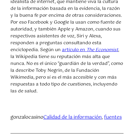
idealista de internet, que mantiene viva la cultura
de la información basada en la evidencia, la razón
y la buena fe por encima de otras consideraciones.
Por eso Facebook y Google la usan como fuente de
autoridad, y también Apple y Amazon, cuando sus
respectivos asistentes de voz, Siri y Alexa,
responden a preguntas consultando esta
enciclopedia. Según un
artículo en
The Economist
,
la Wikipedia tiene su reputación más alta que
nunca. No es el único “guardián de la verdad”, como
la describe Toby Negrin, de la Fundación
Wikimedia, pero sí es el más accesible y con más
respuestas a todo tipo de cuestiones, incluyendo
las de salud.
gonzalocasino
Calidad de la información
, 
fuentes