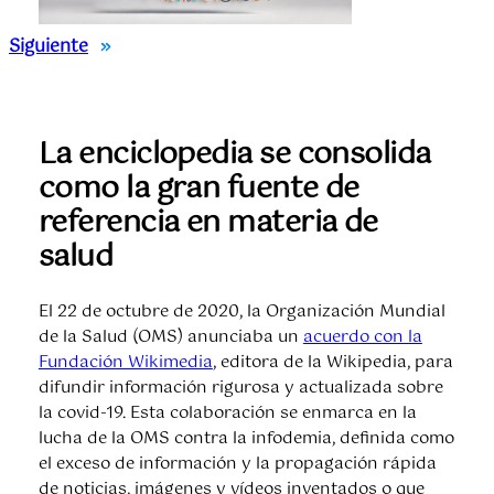
Siguiente
»
La enciclopedia se consolida
como la gran fuente de
referencia en materia de
salud
El 22 de octubre de 2020, la Organización Mundial
de la Salud (OMS) anunciaba un
acuerdo con la
Fundación Wikimedia
, editora de la Wikipedia, para
difundir información rigurosa y actualizada sobre
la covid-19. Esta colaboración se enmarca en la
lucha de la OMS contra la infodemia, definida como
el exceso de información y la propagación rápida
de noticias, imágenes y vídeos inventados o que