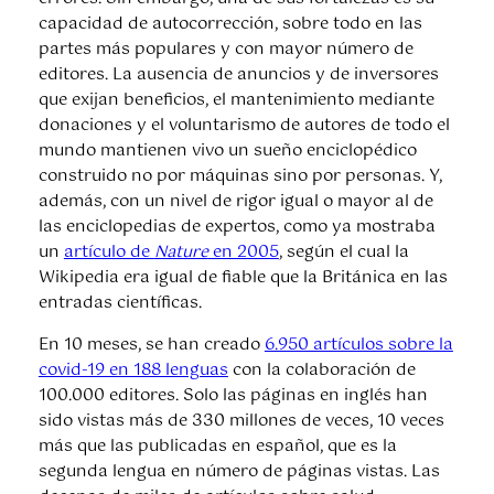
capacidad de autocorrección, sobre todo en las
partes más populares y con mayor número de
editores. La ausencia de anuncios y de inversores
que exijan beneficios, el mantenimiento mediante
donaciones y el voluntarismo de autores de todo el
mundo mantienen vivo un sueño enciclopédico
construido no por máquinas sino por personas. Y,
además, con un nivel de rigor igual o mayor al de
las enciclopedias de expertos, como ya mostraba
un
artículo de
Nature
en 2005
, según el cual la
Wikipedia era igual de fiable que la Británica en las
entradas científicas.
En 10 meses, se han creado
6.950 artículos sobre la
covid-19 en 188 lenguas
con la colaboración de
100.000 editores. Solo las páginas en inglés han
sido vistas más de 330 millones de veces, 10 veces
más que las publicadas en español, que es la
segunda lengua en número de páginas vistas. Las