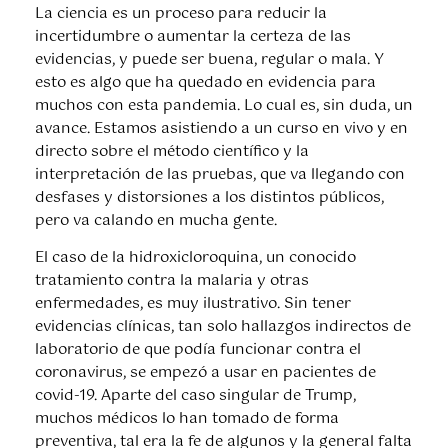
La ciencia es un proceso para reducir la
incertidumbre o aumentar la certeza de las
evidencias, y puede ser buena, regular o mala. Y
esto es algo que ha quedado en evidencia para
muchos con esta pandemia. Lo cual es, sin duda, un
avance. Estamos asistiendo a un curso en vivo y en
directo sobre el método científico y la
interpretación de las pruebas, que va llegando con
desfases y distorsiones a los distintos públicos,
pero va calando en mucha gente.
El caso de la hidroxicloroquina, un conocido
tratamiento contra la malaria y otras
enfermedades, es muy ilustrativo. Sin tener
evidencias clínicas, tan solo hallazgos indirectos de
laboratorio de que podía funcionar contra el
coronavirus, se empezó a usar en pacientes de
covid-19. Aparte del caso singular de Trump,
muchos médicos lo han tomado de forma
preventiva, tal era la fe de algunos y la general falta