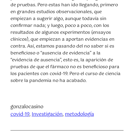
de pruebas. Pero estas han ido llegando, primero
en grandes estudios observacionales, que
empiezan a sugerir algo, aunque todavía sin
confirmar nada; y luego, poco a poco, con los
resultados de algunos experimentos (ensayos
clínicos), que empiezan a aportan evidencias en
contra. Así, estamos pasando del no saber si es
beneficioso o “ausencia de evidencia” a la
“evidencia de ausencia”, esto es, la aparición de
pruebas de que el fármaco no es beneficioso para
los pacientes con covid-19. Pero el curso de ciencia
sobre la pandemia no ha acabado.
gonzalocasino
covid-19
, 
Investigación
, 
metodología