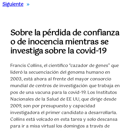
Siguiente
»
Sobre la pérdida de confianza
o de inocencia mientras se
investiga sobre la covid-19
Francis Collins, el científico “cazador de genes” que
lideró la secuenciación del genoma humano en
2003, está ahora al frente del mayor consorcio
mundial de centros de investigación que trabaja en
pos de una vacuna para la covid-19. Los Institutos
Nacionales de la Salud de EE UU, que dirige desde
2009, son por presupuesto y capacidad
investigadora el primer candidato a desarrollarla.
Collins está volcado en esta tarea y solo descansa
para ir a misa virtual los domingos a través de