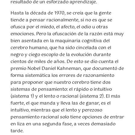
resultado de un esforzado aprendizaje.
Hasta la década de 1970, se creía que la gente
tiende a pensar racionalmente, si no es que se
ofusca por el miedo, el afecto, el odio u otras
emociones. Pero la ofuscación de la razón está muy
bien asentada en la maquinaria cognitiva del
cerebro humano, que ha sido cincelada con el
negro y ciego escoplo de la evolución durante
cientos de miles de años. De esto se dio cuenta el
premio Nobel Daniel Kahneman, que documentó de
forma sistemática los errores de razonamiento
para proponer que nuestro cerebro tiene dos
sistemas de pensamiento: el rápido o intuitivo
(sistema 1) y el lento o racional (sistema 2). El más
fuerte, el que manda y lleva las de ganar, es el
intuitivo, mientras que el lento y perezoso
pensamiento racional solo tiene opciones de entrar
en liza en una segunda fase, a veces demasiado
tarde.