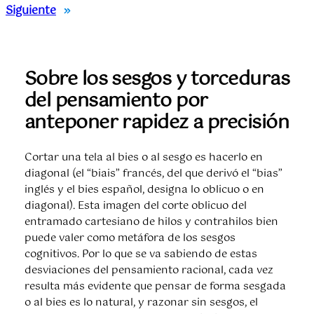
Siguiente
»
Sobre los sesgos y torceduras
del pensamiento por
anteponer rapidez a precisión
Cortar una tela al bies o al sesgo es hacerlo en
diagonal (el “biais” francés, del que derivó el “bias”
inglés y el bies español, designa lo oblicuo o en
diagonal). Esta imagen del corte oblicuo del
entramado cartesiano de hilos y contrahilos bien
puede valer como metáfora de los sesgos
cognitivos. Por lo que se va sabiendo de estas
desviaciones del pensamiento racional, cada vez
resulta más evidente que pensar de forma sesgada
o al bies es lo natural, y razonar sin sesgos, el