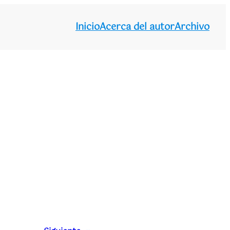
Inicio
Acerca del autor
Archivo