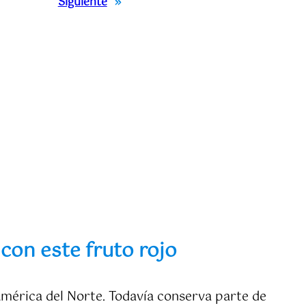
Siguiente
»
 con este fruto rojo
mérica del Norte. Todavía conserva parte de