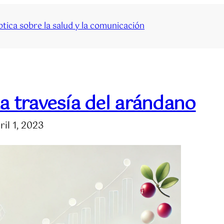
tica sobre la salud y la comunicación
a travesía del arándano
ril 1, 2023