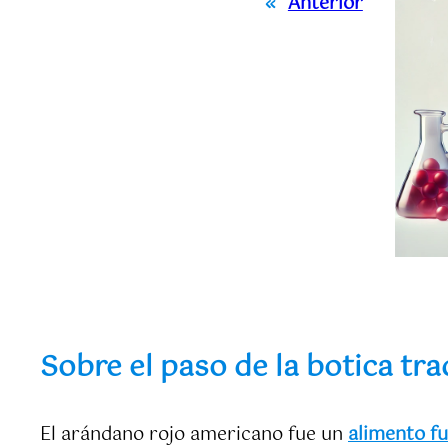
«
Anterior
Sobre el paso de la botica tra
El arándano rojo americano fue un
alimento fu