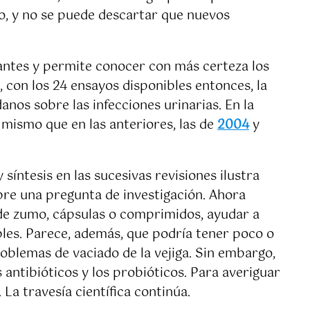
, y no se puede descartar que nuevos
ipantes y permite conocer con más certeza los
, con los 24 ensayos disponibles entonces, la
nos sobre las infecciones urinarias. En la
o mismo que en las anteriores, las de
2004
y
síntesis en las sucesivas revisiones ilustra
bre una pregunta de investigación. Ahora
de zumo, cápsulas o comprimidos, ayudar a
bles. Parece, además, que podría tener poco o
oblemas de vaciado de la vejiga. Sin embargo,
 antibióticos y los probióticos. Para averiguar
La travesía científica continúa.