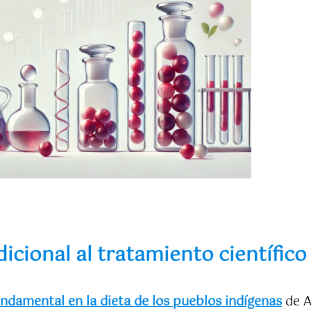
dicional al tratamiento científico
ndamental en la dieta de los pueblos indígenas
de A