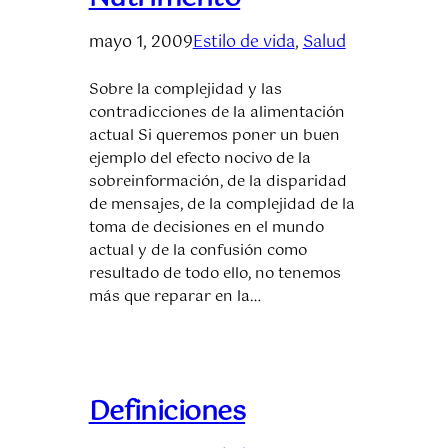
mayo 1, 2009
Estilo de vida
, 
Salud
Sobre la complejidad y las
contradicciones de la alimentación
actual Si queremos poner un buen
ejemplo del efecto nocivo de la
sobreinformación, de la disparidad
de mensajes, de la complejidad de la
toma de decisiones en el mundo
actual y de la confusión como
resultado de todo ello, no tenemos
más que reparar en la…
Definiciones