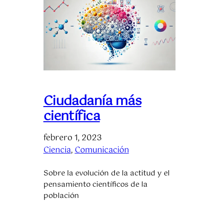
Ciudadanía más
científica
febrero 1, 2023
Ciencia
, 
Comunicación
Sobre la evolución de la actitud y el
pensamiento científicos de la
población