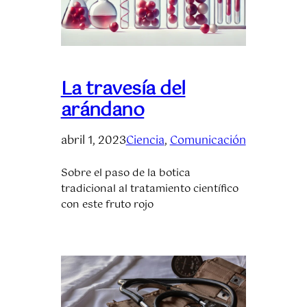
La travesía del
arándano
abril 1, 2023
Ciencia
, 
Comunicación
Sobre el paso de la botica
tradicional al tratamiento científico
con este fruto rojo