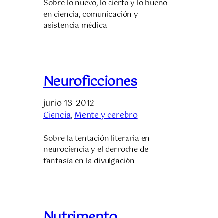
Sobre lo nuevo, lo cierto y lo bueno
en ciencia, comunicación y
asistencia médica
Neuroficciones
junio 13, 2012
Ciencia
, 
Mente y cerebro
Sobre la tentación literaria en
neurociencia y el derroche de
fantasía en la divulgación
Nutrimento