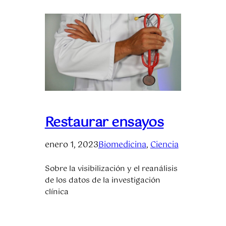
Restaurar ensayos
enero 1, 2023
Biomedicina
, 
Ciencia
Sobre la visibilización y el reanálisis
de los datos de la investigación
clínica