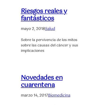
Riesgos reales y
fantásticos
mayo 2, 2018
Salud
Sobre la pervivencia de los mitos
sobre las causas del cáncer y sus
implicaciones
Novedades en
cuarentena
marzo 14, 2017
Biomedicina