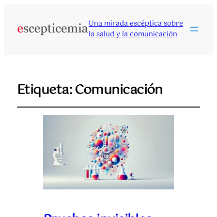
Una mirada escéptica sobre
la salud y la comunicación
Etiqueta:
Comunicación