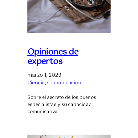
Opiniones de
expertos
marzo 1, 2023
Ciencia
, 
Comunicación
Sobre el secreto de los buenos
especialistas y su capacidad
comunicativa