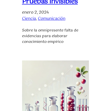
Pruebas invisibles
enero 2, 2024
Ciencia
, 
Comunicación
Sobre la omnipresente falta de
evidencias para elaborar
conocimiento empírico