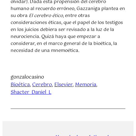
olvidar). Dada esta propensión del cerebro
humano al recuerdo erróneo, Gazzaniga plantea en
su obra
El cerebro ético
, entre otras
consideraciones éticas, que el papel de los testigos
en los juicios debiera ser revisado a la luz de la
neurociencia. Quizá haya que empezar a
considerar, en el marco general de la bioética, la
necesidad de una mnemoética.
gonzalocasino
Bioética
, 
Cerebro
, 
Elsevier
, 
Memoria
, 
Shacter_Daniel_L