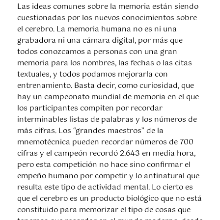
Las ideas comunes sobre la memoria están siendo
cuestionadas por los nuevos conocimientos sobre
el cerebro. La memoria humana no es ni una
grabadora ni una cámara digital, por más que
todos conozcamos a personas con una gran
memoria para los nombres, las fechas o las citas
textuales, y todos podamos mejorarla con
entrenamiento. Basta decir, como curiosidad, que
hay un campeonato mundial de memoria en el que
los participantes compiten por recordar
interminables listas de palabras y los números de
más cifras. Los “grandes maestros” de la
mnemotécnica pueden recordar números de 700
cifras y el campeón recordó 2.643 en media hora,
pero esta competición no hace sino confirmar el
empeño humano por competir y lo antinatural que
resulta este tipo de actividad mental. Lo cierto es
que el cerebro es un producto biológico que no está
constituido para memorizar el tipo de cosas que