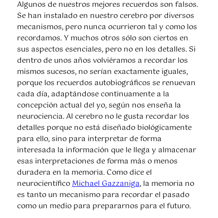
Algunos de nuestros mejores recuerdos son falsos.
Se han instalado en nuestro cerebro por diversos
mecanismos, pero nunca ocurrieron tal y como los
recordamos. Y muchos otros sólo son ciertos en
sus aspectos esenciales, pero no en los detalles. Si
dentro de unos años volviéramos a recordar los
mismos sucesos, no serían exactamente iguales,
porque los recuerdos autobiográficos se renuevan
cada día, adaptándose continuamente a la
concepción actual del yo, según nos enseña la
neurociencia. Al cerebro no le gusta recordar los
detalles porque no está diseñado biológicamente
para ello, sino para interpretar de forma
interesada la información que le llega y almacenar
esas interpretaciones de forma más o menos
duradera en la memoria. Como dice el
neurocientífico
Michael Gazzaniga
, la memoria no
es tanto un mecanismo para recordar el pasado
como un medio para prepararnos para el futuro.