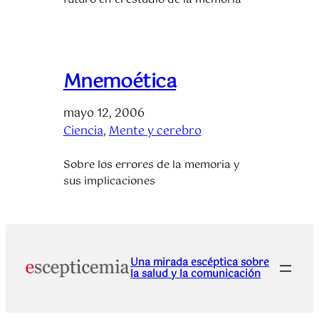
Mnemoética
mayo 12, 2006
Ciencia
, 
Mente y cerebro
Sobre los errores de la memoria y
sus implicaciones
Una mirada escéptica sobre
la salud y la comunicación