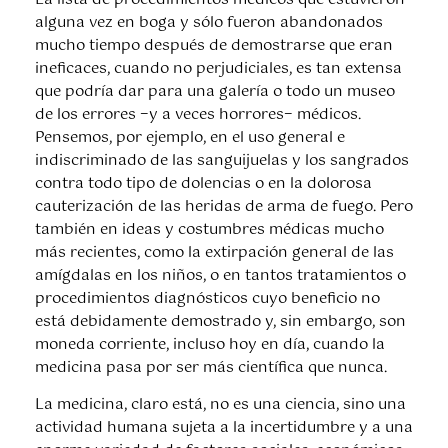
alguna vez en boga y sólo fueron abandonados
mucho tiempo después de demostrarse que eran
ineficaces, cuando no perjudiciales, es tan extensa
que podría dar para una galería o todo un museo
de los errores −y a veces horrores− médicos.
Pensemos, por ejemplo, en el uso general e
indiscriminado de las sanguijuelas y los sangrados
contra todo tipo de dolencias o en la dolorosa
cauterización de las heridas de arma de fuego. Pero
también en ideas y costumbres médicas mucho
más recientes, como la extirpación general de las
amígdalas en los niños, o en tantos tratamientos o
procedimientos diagnósticos cuyo beneficio no
está debidamente demostrado y, sin embargo, son
moneda corriente, incluso hoy en día, cuando la
medicina pasa por ser más científica que nunca.
La medicina, claro está, no es una ciencia, sino una
actividad humana sujeta a la incertidumbre y a una