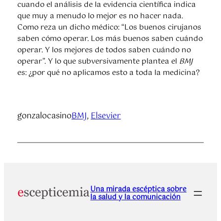
cuando el análisis de la evidencia científica indica
que muy a menudo lo mejor es no hacer nada.
Como reza un dicho médico: “Los buenos cirujanos
saben cómo operar. Los más buenos saben cuándo
operar. Y los mejores de todos saben cuándo no
operar”. Y lo que subversivamente plantea el
BMJ
es: ¿por qué no aplicamos esto a toda la medicina?
gonzalocasino
BMJ
, 
Elsevier
Una mirada escéptica sobre
la salud y la comunicación