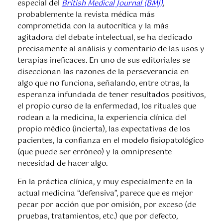
especial del
British Medical Journal (BMJ)
,
probablemente la revista médica más
comprometida con la autocrítica y la más
agitadora del debate intelectual, se ha dedicado
precisamente al análisis y comentario de las usos y
terapias ineficaces. En uno de sus editoriales se
diseccionan las razones de la perseverancia en
algo que no funciona, señalando, entre otras, la
esperanza infundada de tener resultados positivos,
el propio curso de la enfermedad, los rituales que
rodean a la medicina, la experiencia clínica del
propio médico (incierta), las expectativas de los
pacientes, la confianza en el modelo fisiopatológico
(que puede ser erróneo) y la omnipresente
necesidad de hacer algo.
En la práctica clínica, y muy especialmente en la
actual medicina “defensiva”, parece que es mejor
pecar por acción que por omisión, por exceso (de
pruebas, tratamientos, etc.) que por defecto,