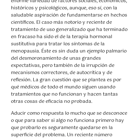
enorme variedad de factores sociales, económicos,
históricos y psicológicos, aunque, eso sí, con la
saludable aspiración de fundamentarse en hechos
científicos. El caso más notorio y reciente de
tratamiento de uso generalizado que ha terminado
en fracaso ha sido el de la terapia hormonal
sustitutiva para tratar los síntomas de la
menopausia. Éste es sin duda un ejemplo palmario
del desmoronamiento de unas grandes
expectativas, pero también de la irrupción de
mecanismos correctores, de autocrítica y de
reflexión. La gran cuestión que se plantea es por
qué médicos de todo el mundo siguen usando
tratamientos que no funcionan y hacen tantas
otras cosas de eficacia no probada.
Aducir como respuesta lo mucho que se desconoce
o que para saber si algo no funciona primero hay
que probarlo es seguramente quedarse en la
superficie del problema. Un reciente número