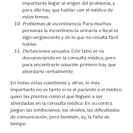
importante llegar al origen del problema, y
para ello hay que hablar con el médico de
estos temas.
Problemas de incontinencia
. Para muchas
personas la incontinencia urinaria o fecal es
algo vergonzante y de lo que no resulta fácil
hablar.
Disfunciones sexuales
. Este tabú se va
desvaneciendo en la consulta médica, pero
para encontrarle solución primero hay que
abordarlo verbalmente.
En todas estas cuestiones y otras, lo más
importante no es tanto si es el paciente o el médico
quien las plantea como el que lleguen a ser
abordadas en la consulta médica. En su contra
juegan las inhibiciones, los olvidos, las dificultades
de comunicación, pero también, ay, la falta de
tiempo.