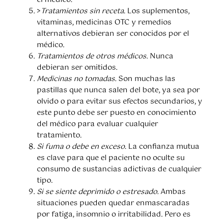
el médico.
>
Tratamientos sin receta
. Los suplementos,
vitaminas, medicinas OTC y remedios
alternativos debieran ser conocidos por el
médico.
Tratamientos de otros médicos.
Nunca
debieran ser omitidos.
Medicinas no tomadas
. Son muchas las
pastillas que nunca salen del bote, ya sea por
olvido o para evitar sus efectos secundarios, y
este punto debe ser puesto en conocimiento
del médico para evaluar cualquier
tratamiento.
Si fuma o debe en exceso
. La confianza mutua
es clave para que el paciente no oculte su
consumo de sustancias adictivas de cualquier
tipo.
Si se siente deprimido o estresado
. Ambas
situaciones pueden quedar enmascaradas
por fatiga, insomnio o irritabilidad. Pero es