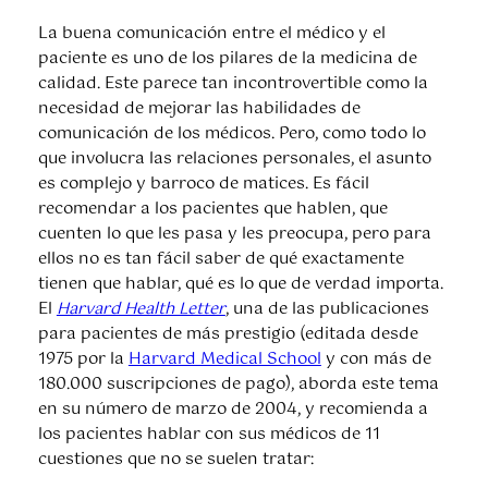
La buena comunicación entre el médico y el
paciente es uno de los pilares de la medicina de
calidad. Este parece tan incontrovertible como la
necesidad de mejorar las habilidades de
comunicación de los médicos. Pero, como todo lo
que involucra las relaciones personales, el asunto
es complejo y barroco de matices. Es fácil
recomendar a los pacientes que hablen, que
cuenten lo que les pasa y les preocupa, pero para
ellos no es tan fácil saber de qué exactamente
tienen que hablar, qué es lo que de verdad importa.
El
Harvard Health Letter
, una de las publicaciones
para pacientes de más prestigio (editada desde
1975 por la
Harvard Medical School
y con más de
180.000 suscripciones de pago), aborda este tema
en su número de marzo de 2004, y recomienda a
los pacientes hablar con sus médicos de 11
cuestiones que no se suelen tratar: