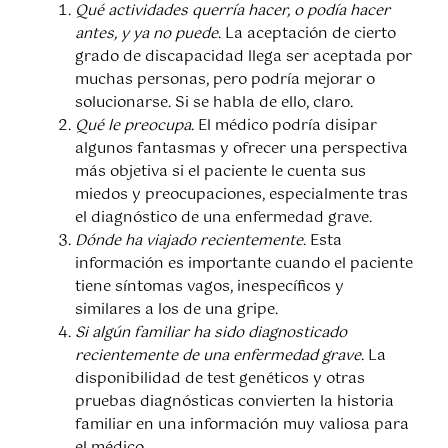
Qué actividades querría hacer, o podía hacer
antes, y ya no puede
. La aceptación de cierto
grado de discapacidad llega ser aceptada por
muchas personas, pero podría mejorar o
solucionarse. Si se habla de ello, claro.
Qué le preocupa
. El médico podría disipar
algunos fantasmas y ofrecer una perspectiva
más objetiva si el paciente le cuenta sus
miedos y preocupaciones, especialmente tras
el diagnóstico de una enfermedad grave.
Dónde ha viajado recientemente
. Esta
información es importante cuando el paciente
tiene síntomas vagos, inespecíficos y
similares a los de una gripe.
Si algún familiar ha sido diagnosticado
recientemente de una enfermedad grave
. La
disponibilidad de test genéticos y otras
pruebas diagnósticas convierten la historia
familiar en una información muy valiosa para