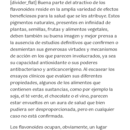
[divider_flat] Buena parte del atractivo de los
flavonoides reside en la amplia variedad de efectos
beneficiosos para la salud que se les atribuye. Estos
pigmentos naturales, presentes en infinidad de
plantas, semillas, frutas y alimentos vegetales,
deben también su buena imagen y mejor prensa a
la ausencia de estudios definitivos que confirmen o
desmientan sus generosas virtudes y mecanismos
de acción en los que parecen involucrados, ya sea
su capacidad antioxidante o sus poderes
antibacteriano y anticancerígeno. Al escasear los
ensayos clínicos que evalúen sus diferentes
propiedades, algunos de los alimentos que
contienen estas sustancias, como por ejemplo la
soja, el té verde, el chocolate o el vino, parecen
estar envueltos en un aura de salud que bien
pudiera ser desproporcionada, pero en cualquier
caso no está confirmada.
Los flavonoides ocupan, obviamente, un lugar